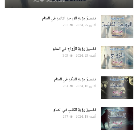
نوفمبر 6, 2024
302
تفسيرُ رؤيةِ الزوجةِ الثانيةِ في المنامِ
أكتوبر 25, 2024
792
تفسيرُ رؤيةِ الزَّواجِ في المنامِ
أكتوبر 25, 2024
305
تفسيرُ رؤيةِ القِطَّةِ في المنامِ
أكتوبر 18, 2024
283
تفسيرُ رؤيةِ الكلبِ في المنامِ
أكتوبر 18, 2024
277