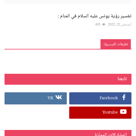
تفسير رؤية يونس عليه السلام في المنام :
أغسطس 23, 2022
493
تعليقات الفيسبوك
تابعنا
VK
Facebook
Youtube
المشاركات المميَّزة