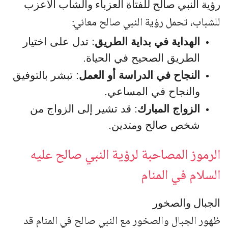
رؤية النبي صالح للفتاة العزباء والشاب الاعزب
للشباب، تحمل رؤية النبي صالح معاني:
الهداية في بداية الطريق
: تدل على اختيار
الطريق الصحيح في الحياة.
النجاح في الدراسة أو العمل
: تبشر بالتوفيق
والنجاح في المساعي.
الزواج المبارك
: قد تشير إلى الزواج من
شخص صالح ومتدين.
الرموز المصاحبة لرؤية النبي صالح عليه
السلام في المنام
الجبال والصخور
ظهور الجبال والصخور مع النبي صالح في المنام قد