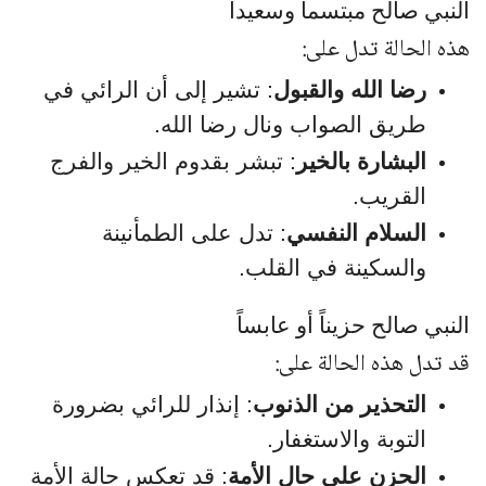
النبي صالح مبتسماً وسعيداً
هذه الحالة تدل على:
رضا الله والقبول
: تشير إلى أن الرائي في
طريق الصواب ونال رضا الله.
البشارة بالخير
: تبشر بقدوم الخير والفرج
القريب.
السلام النفسي
: تدل على الطمأنينة
والسكينة في القلب.
النبي صالح حزيناً أو عابساً
قد تدل هذه الحالة على:
التحذير من الذنوب
: إنذار للرائي بضرورة
التوبة والاستغفار.
الحزن على حال الأمة
: قد تعكس حالة الأمة