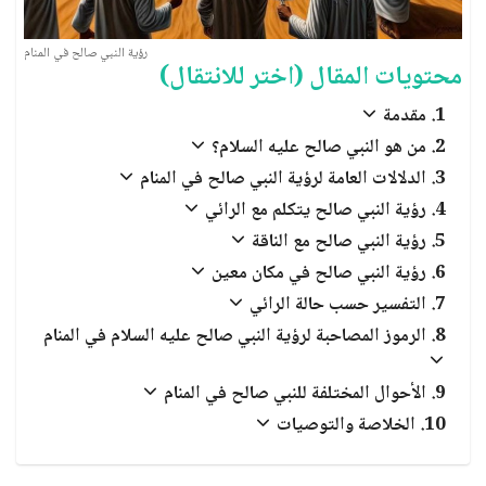
العبادات والشعائر الدينية
رؤية النبي صالح في المنام
الجن والملائكة
محتويات المقال (اختر للانتقال)
مقدمة
من هو النبي صالح عليه السلام؟
الدلالات العامة لرؤية النبي صالح في المنام
رؤية النبي صالح يتكلم مع الرائي
رؤية النبي صالح مع الناقة
رؤية النبي صالح في مكان معين
التفسير حسب حالة الرائي
الرموز المصاحبة لرؤية النبي صالح عليه السلام في المنام
الأحوال المختلفة للنبي صالح في المنام
الخلاصة والتوصيات