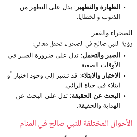
الطهارة والتطهير
: يدل على التطهر من
الذنوب والخطايا.
الصحراء والقفر
رؤية النبي صالح في الصحراء تحمل معاني:
الصبر والتحمل
: تدل على ضرورة الصبر في
الأوقات الصعبة.
الاختبار والابتلاء
: قد تشير إلى وجود اختبار أو
ابتلاء في حياة الرائي.
البحث عن الحقيقة
: تدل على البحث عن
الهداية والحقيقة.
الأحوال المختلفة للنبي صالح في المنام