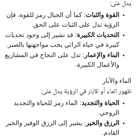
يدل على:
القوة والثبات
: كما أن الجبال رمز للقوة، فإن
الرؤية تدل على الثبات على الحق.
التحديات الكبيرة
: قد تشير إلى وجود تحديات
كبيرة في حياة الرائي يجب مواجهتها بالصبر.
البناء والإعمار
: تدل على النجاح في المشاريع
والأعمال الكبيرة.
الماء والآبار
ظهور الماء أو الآبار في الرؤية يدل على:
الحياة والتجديد
: الماء رمز للحياة والتجديد
الروحي.
الرزق والخير
: يشير إلى الرزق الوفير والخير
القادم.