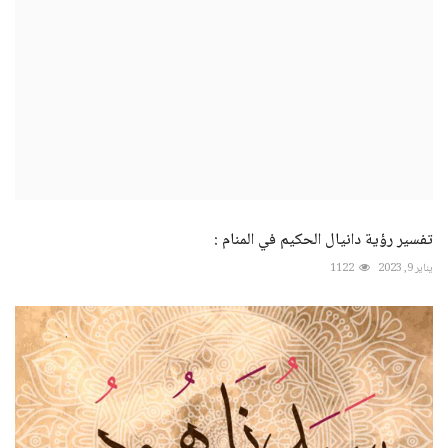
تفسير رؤية دانيال الحكيم في المنام :
يناير 9, 2023
1122