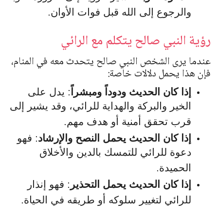
والرجوع إلى الله قبل فوات الأوان.
رؤية النبي صالح يتكلم مع الرائي
عندما يرى الشخص النبي صالح يتحدث معه في المنام،
فإن هذا يحمل دلالات خاصة:
إذا كان الحديث ودوداً ومبشراً
: يدل على
الخير والبركة والهداية للرائي، وقد يشير إلى
قرب تحقق أمنية أو هدف مهم.
إذا كان الحديث يحمل النصح والإرشاد
: فهو
دعوة للرائي للتمسك بالدين والأخلاق
الحميدة.
إذا كان الحديث يحمل التحذير
: فهو إنذار
للرائي لتغيير سلوكه أو طريقه في الحياة.