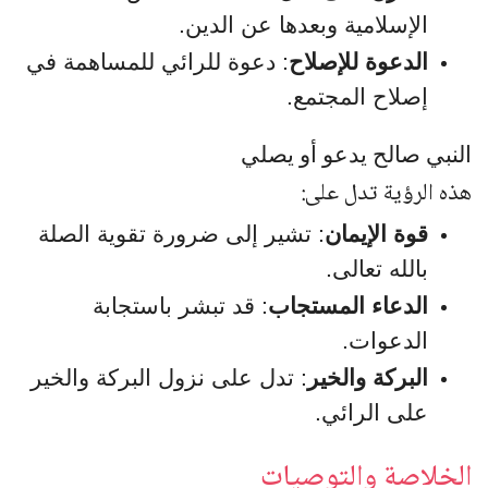
الإسلامية وبعدها عن الدين.
الدعوة للإصلاح
: دعوة للرائي للمساهمة في
إصلاح المجتمع.
النبي صالح يدعو أو يصلي
هذه الرؤية تدل على:
قوة الإيمان
: تشير إلى ضرورة تقوية الصلة
بالله تعالى.
الدعاء المستجاب
: قد تبشر باستجابة
الدعوات.
البركة والخير
: تدل على نزول البركة والخير
على الرائي.
الخلاصة والتوصيات