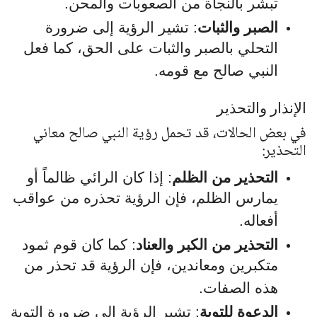
تبشر بالنجاة من الصعوبات والمحن.
الصبر والثبات
: تشير الرؤية إلى ضرورة
التحلي بالصبر والثبات على الحق، كما فعل
النبي صالح مع قومه.
الإنذار والتحذير
في بعض الحالات، قد تحمل رؤية النبي صالح معاني
التحذير:
التحذير من الظلم
: إذا كان الرائي ظالماً أو
يمارس الظلم، فإن الرؤية تحذره من عواقب
أفعاله.
التحذير من الكبر والعناد
: كما كان قوم ثمود
متكبرين ومعاندين، فإن الرؤية قد تحذر من
هذه الصفات.
الدعوة للتوبة
: تشير الرؤية إلى ضرورة التوبة