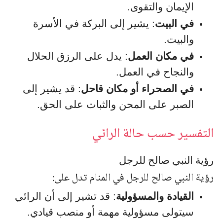
الإيمان والتقوى.
في البيت
: يشير إلى البركة في الأسرة
والبيت.
في مكان العمل
: يدل على الرزق الحلال
والنجاح في العمل.
في الصحراء أو مكان قاحل
: قد يشير إلى
الصبر على المحن والثبات على الحق.
التفسير حسب حالة الرائي
رؤية النبي صالح
للرجل
رؤية النبي صالح للرجل في المنام تدل على:
القيادة والمسؤولية
: قد تشير إلى أن الرائي
سيتولى مسؤولية مهمة أو منصب قيادي.