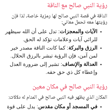
رؤية النبي صالح مع الناقة
الناقة في قصة النبي صالح لها رمزية خاصة، لذا فإن
رؤيتها معه تحمل معاني:
الآيات والمعجزات
: تدل على أن الله سيظهر
للرائي آيات وعلامات تؤكد له الحق.
الرزق والبركة
: كما كانت الناقة مصدر خير
لمن آمن، فإن الرؤية تبشر بالرزق الحلال.
العدالة والإنصاف
: تشير إلى ضرورة العدل
وإعطاء كل ذي حق حقه.
رؤية النبي صالح في مكان معين
المكان الذي يظهر فيه النبي صالح في المنام له دلالات:
في المسجد أو مكان مقدس
: يدل على قوة