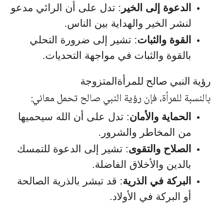
الدعوة إلى الخير
: تدل على أن الرائي مدعو
لنشر الخير والهداية بين الناس.
القوة والثبات
: تشير إلى ضرورة التحلي
بالقوة والثبات في مواجهة التحديات.
رؤية النبي صالح للمرأةالمتزوجة
بالنسبة للمرأة، فإن رؤية النبي صالح تحمل معاني:
الحماية والأمان
: تدل على أن الله سيحميها
من المخاطر والشرور.
الصلاح والتقوى
: تشير إلى الدعوة للتمسك
بالدين والأخلاق الفاضلة.
البركة في الذرية
: قد تبشر بالذرية الصالحة
أو البركة في الأولاد.