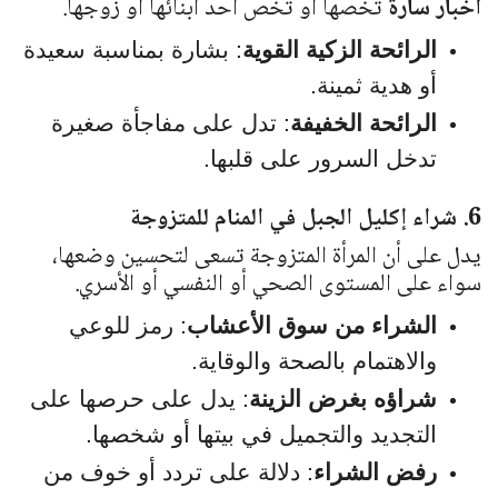
أخبار سارة
تخصها أو تخص أحد أبنائها أو زوجها.
الرائحة الزكية القوية
: بشارة بمناسبة سعيدة
أو هدية ثمينة.
الرائحة الخفيفة
: تدل على مفاجأة صغيرة
تدخل السرور على قلبها.
6. شراء إكليل الجبل في المنام للمتزوجة
يدل على أن المرأة المتزوجة تسعى لتحسين وضعها،
سواء على المستوى الصحي أو النفسي أو الأسري.
الشراء من سوق الأعشاب
: رمز للوعي
والاهتمام بالصحة والوقاية.
شراؤه بغرض الزينة
: يدل على حرصها على
التجديد والتجميل في بيتها أو شخصها.
رفض الشراء
: دلالة على تردد أو خوف من