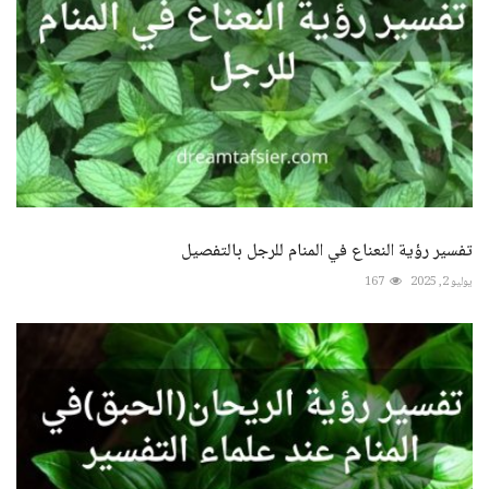
تفسير رؤية النعناع في المنام للرجل بالتفصيل
يوليو 2, 2025
167