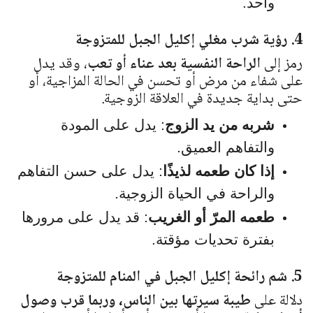
واحد.
4. رؤية شرب مغلي إكليل الجبل للمتزوجة
رمز إلى
الراحة النفسية بعد عناء أو تعب
، وقد يدل
على شفاء من مرض أو تحسن في الحالة المزاجية، أو
حتى بداية جديدة في العلاقة الزوجية.
شربه من يد الزوج
: يدل على المودة
والتفاهم العميق.
إذا كان طعمه لذيذًا
: يدل على حسن التفاهم
والراحة في الحياة الزوجية.
طعمه المرّ أو الغريب
: قد يدل على مرورها
بفترة تحديات مؤقتة.
5. شم رائحة إكليل الجبل في المنام للمتزوجة
دلالة على
طيبة سيرتها بين الناس، وربما قرب وصول