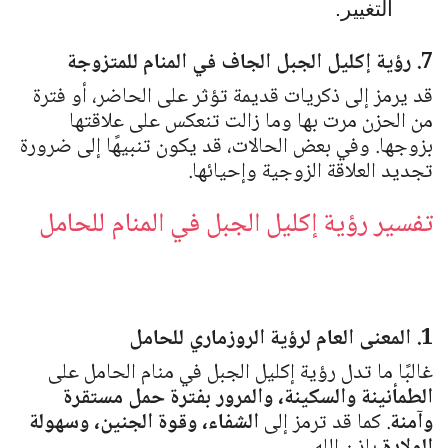
التغيير.
7. رؤية إكليل الجبل الجاف في المنام للمتزوجة
قد يرمز إلى ذكريات قديمة تؤثر على الحاضر، أو فترة
من الحزن مرت بها وما زالت تنعكس على علاقتها
بزوجها. وفي بعض الحالات، قد يكون تنبيهًا إلى ضرورة
تجديد العلاقة الزوجية وإحيائها.
تفسير رؤية إكليل الجبل في المنام للحامل
1. المعنى العام لرؤية الروزماري للحامل
غالبًا ما تدل رؤية إكليل الجبل في منام الحامل على
الطمأنينة والسكينة، والمرور بفترة حمل مستقرة
وآمنة
. كما قد ترمز إلى
الشفاء، وقوة الجنين، وسهولة