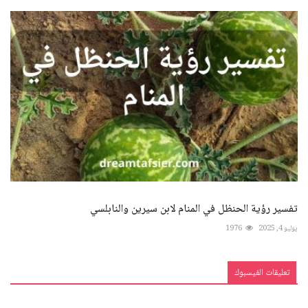
تفسير رؤية الحنظل في المنام لابن سيرين والنابلسي
يوليو 4, 2025
1976
تعليقات الفيسبوك