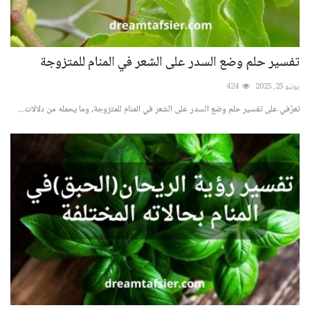
تفسير حلم وضع السدر على الشعر في المنام للمتزوجة
يونيو 25, 2025
424
تعرّفي على تفسير حلم وضع السدر على الشعر في المنام للمتزوجة، وما يحمله من دلالات...