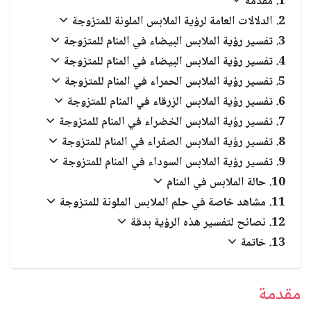
مقدمة
العبادات والشعائر الدينية
الدلالات العامة لرؤية الملابس الملونة للمتزوجة
الجن والملائكة
تفسير رؤية الملابس البيضاء في المنام للمتزوجة
تفسير رؤية الملابس البيضاء في المنام للمتزوجة
تفسير رؤية الملابس الحمراء في المنام للمتزوجة
تفسير رؤية الملابس الزرقاء في المنام للمتزوجة
تفسير رؤية الملابس الخضراء في المنام للمتزوجة
تفسير رؤية الملابس الصفراء في المنام للمتزوجة
تفسير رؤية الملابس السوداء في المنام للمتزوجة
حالة الملابس في المنام
مشاهد خاصة في حلم الملابس الملونة للمتزوجة
نصائح لتفسير هذه الرؤية بدقة
خاتمة
مقدمة