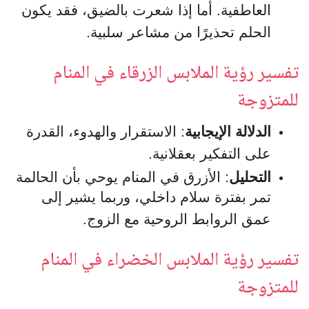
العاطفية. أما إذا شعرت بالضيق، فقد يكون
الحلم تحذيرًا من مشاعر سلبية.
تفسير رؤية الملابس الزرقاء في المنام
للمتزوجة
الدلالة الإيجابية
: الاستقرار والهدوء، القدرة
على التفكير بعقلانية.
التحليل
: الأزرق في المنام يوحي بأن الحالمة
تمر بفترة سلام داخلي، وربما يشير إلى
عمق الروابط الروحية مع الزوج.
تفسير رؤية الملابس الخضراء في المنام
للمتزوجة