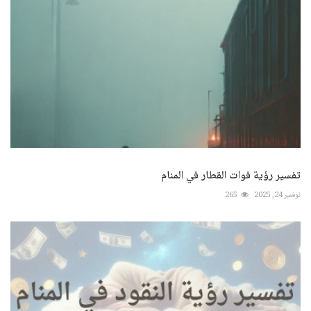
تفسير رؤية فوات القطار في المنام
نوفمبر 24, 2025
265