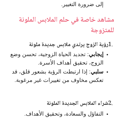
إلى ضرورة التغيير.
مشاهد خاصة في حلم الملابس الملونة
للمتزوجة
1.
رؤية الزوج يرتدي ملابس جديدة ملونة
إيجابي
: تجديد الحياة الزوجية، تحسن وضع
الزوج، تحقيق أهداف الأسرة.
سلبي
: إذا ارتبطت الرؤية بشعور قلق، قد
تعكس مخاوف من تغييرات غير مرغوبة.
2.
شراء الملابس الجديدة الملونة
التفاؤل والسعادة، وتحقيق الأهداف.