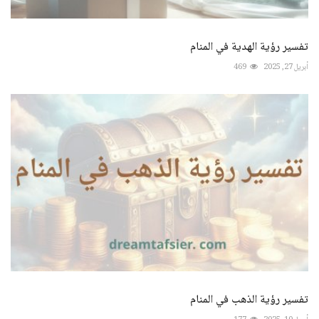
تفسير رؤية الهدية في المنام
أبريل 27, 2025
469
تفسير رؤية الذهب في المنام