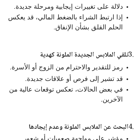
دلالة على تغييرات إيجابية ومرحلة جديدة.
إذا ارتبط الشراء بالضغط المالي، قد يعكس
الحلم القلق بشأن الإنفاق.
3.
تلقي الملابس الجديدة الملونة كهدية
رمز للتقدير والاحترام من الزوج أو الأسرة.
قد تشير إلى فرص أو علاقات جديدة.
في بعض الحالات، تعكس توقعات عالية من
الآخرين.
4.
البحث عن الملابس الملونة وعدم إيجادها
مؤشر على مواجهة صعوبات أو شعور