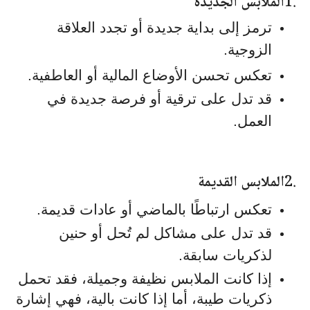
1.
الملابس الجديدة
ترمز إلى بداية جديدة أو تجدد العلاقة
الزوجية.
تعكس تحسن الأوضاع المالية أو العاطفية.
قد تدل على ترقية أو فرصة جديدة في
العمل.
2.
الملابس القديمة
تعكس ارتباطًا بالماضي أو عادات قديمة.
قد تدل على مشاكل لم تُحل أو حنين
لذكريات سابقة.
إذا كانت الملابس نظيفة وجميلة، فقد تحمل
ذكريات طيبة، أما إذا كانت بالية، فهي إشارة