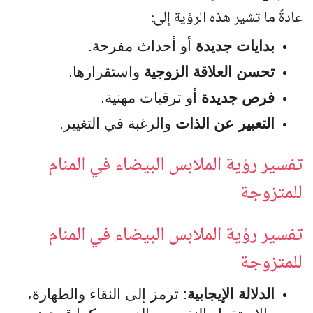
عادةً ما تشير هذه الرؤية إلى:
بدايات جديدة
أو أحداث مفرحة.
تحسن العلاقة الزوجية
واستقرارها.
فرص جديدة
أو ترقيات مهنية.
التعبير عن الذات
والرغبة في التغيير.
تفسير رؤية الملابس البيضاء في المنام
للمتزوجة
تفسير رؤية الملابس البيضاء في المنام
للمتزوجة
الدلالة الإيجابية
: ترمز إلى النقاء والطهارة،