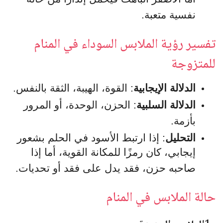
نفسية متعبة.
تفسير رؤية الملابس السوداء في المنام
للمتزوجة
الدلالة الإيجابية
: القوة، الهيبة، الثقة بالنفس.
الدلالة السلبية
: الحزن، الوحدة، أو المرور
بأزمة.
التحليل
: إذا ارتبط الأسود في الحلم بشعور
إيجابي، كان رمزًا للمكانة القوية، أما إذا
صاحبه حزن، فقد يدل على فقد أو تحديات.
حالة الملابس في المنام