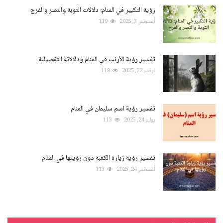
رؤية التكبير في المنام: دلالات التوبة والنصر والفرج
أغسطس 3, 2025
119
تفسير رؤية الأرنب في المنام ودلالاته التفصيلية
نوفمبر 22, 2025
118
تفسير رؤية اسم سليمان في المنام
يوليو 24, 2025
113
تفسير رؤية زيارة الكعبة دون رؤيتها في المنام
أغسطس 24, 2025
113