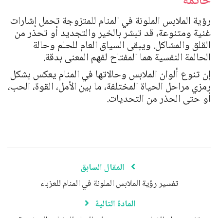
خاتمة
رؤية الملابس الملونة في المنام للمتزوجة تحمل إشارات
غنية ومتنوعة، قد تبشر بالخير والتجديد أو تحذر من
القلق والمشاكل. ويبقى السياق العام للحلم وحالة
الحالمة النفسية هما المفتاح لفهم المعنى بدقة.
إن تنوع ألوان الملابس وحالاتها في المنام يعكس بشكل
رمزي مراحل الحياة المختلفة، ما بين الأمل، القوة، الحب،
أو حتى الحذر من التحديات.
المقال السابق
تفسير رؤية الملابس الملونة في المنام للعزباء
المادة التالية