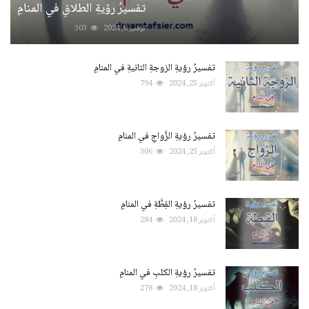
تفسيرُ رؤيةِ الطلاقِ في المنامِ
نوفمبر 6, 2024
303
تفسيرُ رؤيةِ الزوجةِ الثانيةِ في المنامِ
أكتوبر 25, 2024
794
تفسيرُ رؤيةِ الزَّواجِ في المنامِ
أكتوبر 25, 2024
306
تفسيرُ رؤيةِ القِطَّةِ في المنامِ
أكتوبر 18, 2024
284
تفسيرُ رؤيةِ الكلبِ في المنامِ
أكتوبر 18, 2024
278