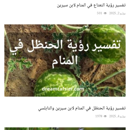
تفسير رؤية النعناع في المنام لابن سيرين
يوليو 2, 2025
501
تفسير رؤية الحنظل في المنام لابن سيرين والنابلسي
يوليو 4, 2025
1978