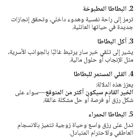
2. البطاطا المطبوخة
ترمز إلى راحة نفسية وهدوء داخلي، وتحقق إنجازات
جديدة في حياتها العائلية.
3. أكل البطاطا
يشير إلى تلقي خبر سار يرتبط غالبًا بالجوانب الأسرية،
مثل الإنجاب أو حلول مالية.
4. القلي المستمر للبطاطا
يعزز هذه الدلالة:
الخير القادم سيكون أكثر من المتوقع
—سواء على
شكل رزق أو فرصة أو حل مشكلة عالقة.
5. البطاطا الحمراء
تدل على رزق واسع وحياة زوجية تتميز بالانسجام
العاطفي والاحترام المتبادل.