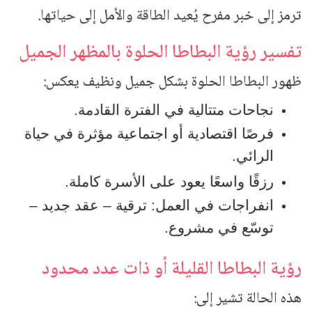
ترمز إلى خبر مفرح يُعيد الطاقة والأمل إلى حياتها.
تفسير رؤية البطاطا الحلوة بالمظهر الجميل
ظهور البطاطا الحلوة بشكل جميل ونظيف يعكس:
نجاحات متتالية في الفترة القادمة.
فرصًا اقتصادية أو اجتماعية مؤثرة في حياة
الرائي.
رزقًا واسعًا يعود على الأسرة كاملة.
انفراجات في العمل: ترقية – عقد جديد –
توسّع في مشروع.
رؤية البطاطا القليلة أو ذات عدد محدود
هذه الحالة تشير إلى: