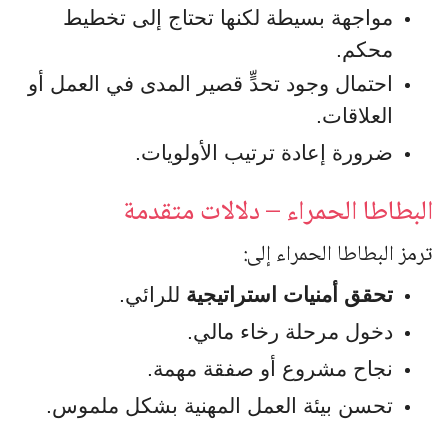
مواجهة بسيطة لكنها تحتاج إلى تخطيط
محكم.
احتمال وجود تحدٍّ قصير المدى في العمل أو
العلاقات.
ضرورة إعادة ترتيب الأولويات.
البطاطا الحمراء – دلالات متقدمة
ترمز البطاطا الحمراء إلى:
تحقق أمنيات استراتيجية
للرائي.
دخول مرحلة رخاء مالي.
نجاح مشروع أو صفقة مهمة.
تحسن بيئة العمل المهنية بشكل ملموس.