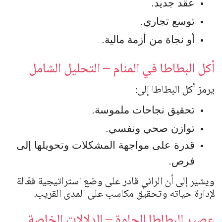
عقد جديد.
توسع تجاري.
أو نجاة من أزمة مالية.
أكل البطاطا في المنام – التحليل الشامل
يرمز أكل البطاطا إلى:
تحقيق نجاحات ملموسة.
توازن صحي ونفسي.
قدرة على مواجهة المشكلات وتحويلها إلى
فرص.
ويشير إلى أن الرائي قادر على وضع استراتيجية فعّالة
لإدارة حياته وتحقيق مكاسب على المدى القريب.
عصير البطاطا الحلوة – الدلالات الخاصة