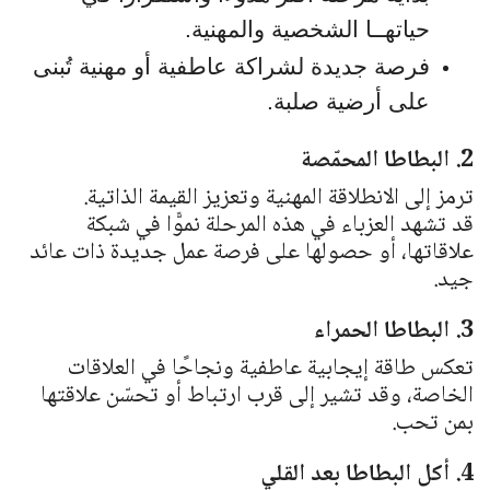
حياتهــا الشخصية والمهنية.
فرصة جديدة لشراكة عاطفية أو مهنية تُبنى
على أرضية صلبة.
2. البطاطا المحمّصة
ترمز إلى الانطلاقة المهنية وتعزيز القيمة الذاتية.
قد تشهد العزباء في هذه المرحلة نموًّا في شبكة
علاقاتها، أو حصولها على فرصة عمل جديدة ذات عائد
جيد.
3. البطاطا الحمراء
تعكس طاقة إيجابية عاطفية ونجاحًا في العلاقات
الخاصة، وقد تشير إلى قرب ارتباط أو تحسّن علاقتها
بمن تحب.
4. أكل البطاطا بعد القلي