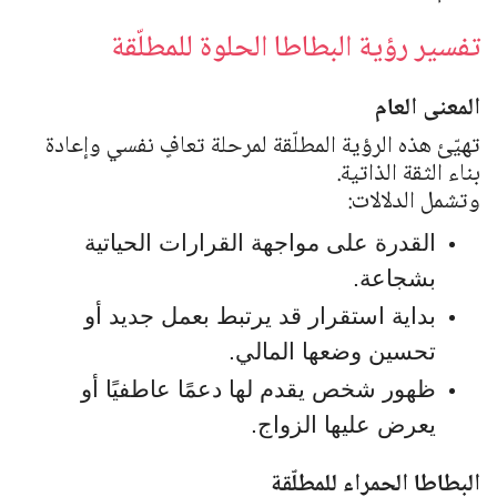
تفسير رؤية البطاطا الحلوة للمطلّقة
المعنى العام
تهيّئ هذه الرؤية المطلّقة لمرحلة تعافٍ نفسي وإعادة
بناء الثقة الذاتية.
وتشمل الدلالات:
القدرة على مواجهة القرارات الحياتية
بشجاعة.
بداية استقرار قد يرتبط بعمل جديد أو
تحسين وضعها المالي.
ظهور شخص يقدم لها دعمًا عاطفيًا أو
يعرض عليها الزواج.
البطاطا الحمراء للمطلّقة