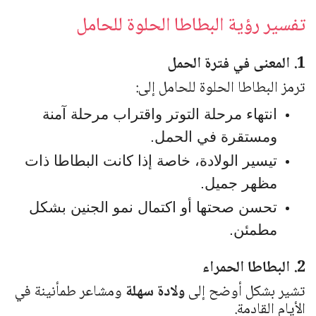
تفسير رؤية البطاطا الحلوة للحامل
1. المعنى في فترة الحمل
ترمز البطاطا الحلوة للحامل إلى:
انتهاء مرحلة التوتر واقتراب مرحلة آمنة
ومستقرة في الحمل.
تيسير الولادة، خاصة إذا كانت البطاطا ذات
مظهر جميل.
تحسن صحتها أو اكتمال نمو الجنين بشكل
مطمئن.
2. البطاطا الحمراء
تشير بشكل أوضح إلى
ولادة سهلة
ومشاعر طمأنينة في
الأيام القادمة.