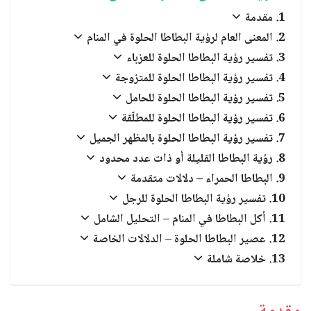
العبادات والشعائر الدينية
مقدمة
المعنى العام لرؤية البطاطا الحلوة في المنام
الجن والملائكة
تفسير رؤية البطاطا الحلوة للعزباء
تفسير رؤية البطاطا الحلوة للمتزوجة
تفسير رؤية البطاطا الحلوة للحامل
تفسير رؤية البطاطا الحلوة للمطلّقة
تفسير رؤية البطاطا الحلوة بالمظهر الجميل
رؤية البطاطا القليلة أو ذات عدد محدود
البطاطا الحمراء – دلالات متقدمة
تفسير رؤية البطاطا الحلوة للرجل
أكل البطاطا في المنام – التحليل الشامل
عصير البطاطا الحلوة – الدلالات الخاصة
خلاصة شاملة