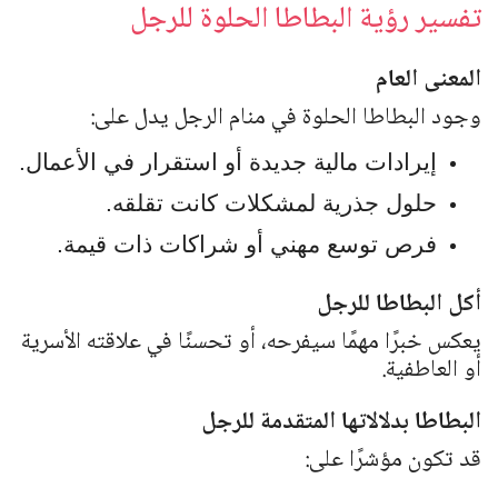
تفسير رؤية البطاطا الحلوة للرجل
المعنى العام
وجود البطاطا الحلوة في منام الرجل يدل على:
إيرادات مالية جديدة أو استقرار في الأعمال.
حلول جذرية لمشكلات كانت تقلقه.
فرص توسع مهني أو شراكات ذات قيمة.
أكل البطاطا للرجل
يعكس خبرًا مهمًا سيفرحه، أو تحسنًا في علاقته الأسرية
أو العاطفية.
البطاطا بدلالاتها المتقدمة للرجل
قد تكون مؤشرًا على: