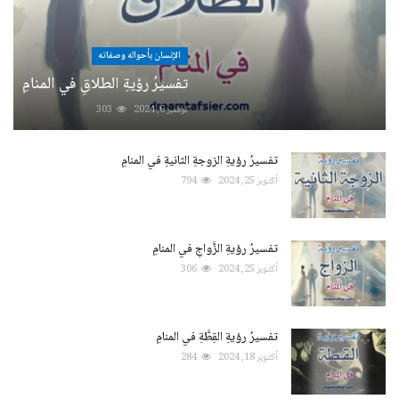
الإنسان بأحواله وصفاته
تفسيرُ رؤيةِ الطلاقِ في المنامِ
نوفمبر 6, 2024
303
تفسيرُ رؤيةِ الزوجةِ الثانيةِ في المنامِ
أكتوبر 25, 2024
794
تفسيرُ رؤيةِ الزَّواجِ في المنامِ
أكتوبر 25, 2024
306
تفسيرُ رؤيةِ القِطَّةِ في المنامِ
أكتوبر 18, 2024
284