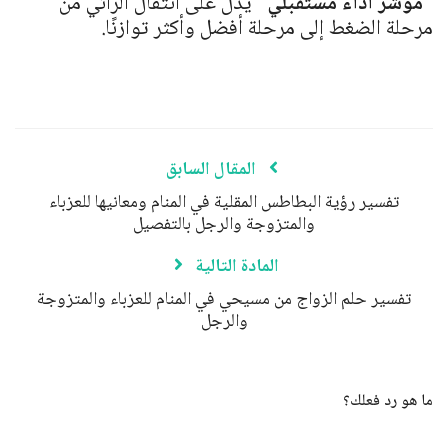
“مؤشر أداء مستقبلي”
يدل على انتقال الرائي من
مرحلة الضغط إلى مرحلة أفضل وأكثر توازنًا.
المقال السابق
تفسير رؤية البطاطس المقلية في المنام ومعانيها للعزباء
والمتزوجة والرجل بالتفصيل
المادة التالية
تفسير حلم الزواج من مسيحي في المنام للعزباء والمتزوجة
والرجل
ما هو رد فعلك؟