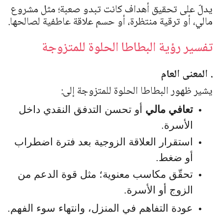
يدلّ على تحقيق أهداف كانت تبدو صعبة؛ مثل مشروع
مالي، أو ترقية منتظرة، أو حسم علاقة عاطفية لصالحها.
تفسير رؤية البطاطا الحلوة للمتزوجة
. المعنى العام
يشير ظهور البطاطا الحلوة للمتزوجة إلى:
تعافي مالي
أو تحسن التدفق النقدي داخل
الأسرة.
استقرار العلاقة الزوجية بعد فترة اضطراب
أو ضغط.
تحقّق مكاسب معنوية؛ مثل قوة الدعم من
الزوج أو الأسرة.
عودة التفاهم في المنزل، وانتهاء سوء الفهم.