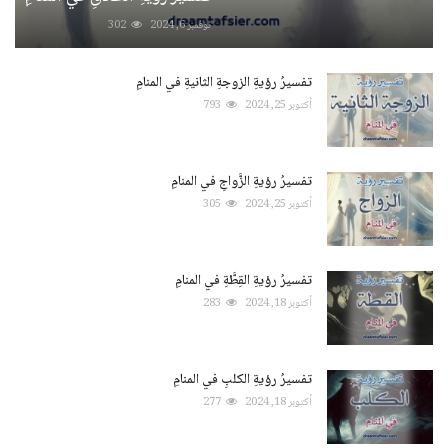
نوفمبر 6, 2024
302
تفسيرُ رؤيةِ الزوجةِ الثانيةِ في المنامِ
أكتوبر 25, 2024
793
تفسيرُ رؤيةِ الزَّواجِ في المنامِ
أكتوبر 25, 2024
305
تفسيرُ رؤيةِ القِطَّةِ في المنامِ
أكتوبر 18, 2024
283
تفسيرُ رؤيةِ الكلبِ في المنامِ
أكتوبر 18, 2024
277