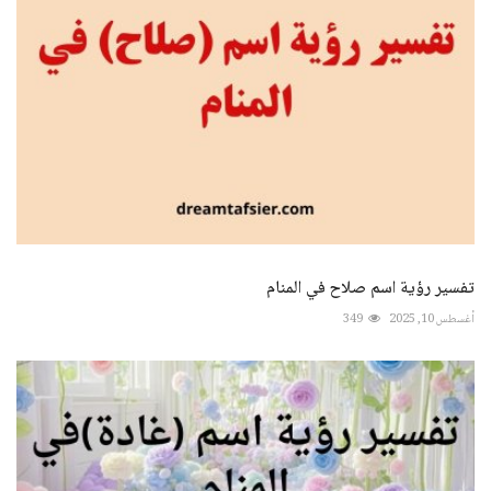
تفسير رؤية اسم صلاح في المنام
أغسطس 10, 2025
349