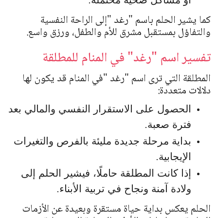
كما يشير الحلم باسم
"
رغد
"
إلى الراحة النفسية
والتفاؤل بمستقبل مشرق للأم والطفل، ورزق واسع.
تفسير اسم "رغد" في المنام للمطلقة
المطلقة التي ترى اسم
"
رغد
"
في المنام قد يكون لها
دلالات متعددة:
الحصول على الاستقرار النفسي والمالي بعد
فترة صعبة.
بداية مرحلة جديدة مليئة بالفرص والتغيرات
الإيجابية.
إذا كانت المطلقة حاملًا، فيشير الحلم إلى
ولادة آمنة ونجاح في تربية الأبناء.
الحلم يعكس بداية حياة مستقرة وبعيدة عن الأزمات