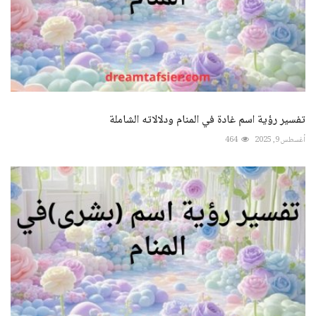
تفسير رؤية اسم غادة في المنام ودلالاته الشاملة
أغسطس 9, 2025
464