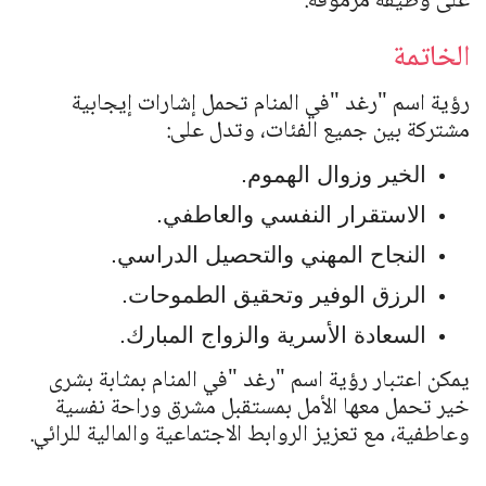
على وظيفة مرموقة.
الخاتمة
رؤية اسم
"
رغد
"
في المنام تحمل إشارات إيجابية
مشتركة بين جميع الفئات، وتدل على:
الخير وزوال الهموم.
الاستقرار النفسي والعاطفي.
النجاح المهني والتحصيل الدراسي.
الرزق الوفير وتحقيق الطموحات.
السعادة الأسرية والزواج المبارك.
يمكن اعتبار رؤية اسم
"
رغد
"
في المنام بمثابة بشرى
خير تحمل معها الأمل بمستقبل مشرق وراحة نفسية
وعاطفية، مع تعزيز الروابط الاجتماعية والمالية للرائي.