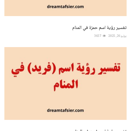
تفسير رؤية اسم حمزة في المنام
يوليو 26, 2025
3657