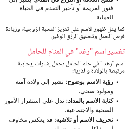
فتور العزيمة أو تأخير التقدم في الحياة
العملية.
كما يدل ظهور الاسم على تعزيز المحبة الزوجية، وزيادة
فرص الحمل وتحقيق الرزق الوفير.
تفسير اسم "رغد" في المنام للحامل
اسم
"
رغد
"
في حلم الحامل يحمل إشارات إيجابية
مرتبطة بالولادة والذرية:
رؤية الاسم بوضوح:
تشير إلى ولادة آمنة
ومولود صحي.
كتابة الاسم بالمداد:
تدل على استقرار الأمور
الصحية والاجتماعية.
تحريف الاسم أو تلاشيه:
قد يعكس مخاوف
أو مشاكل صحية محتملة.