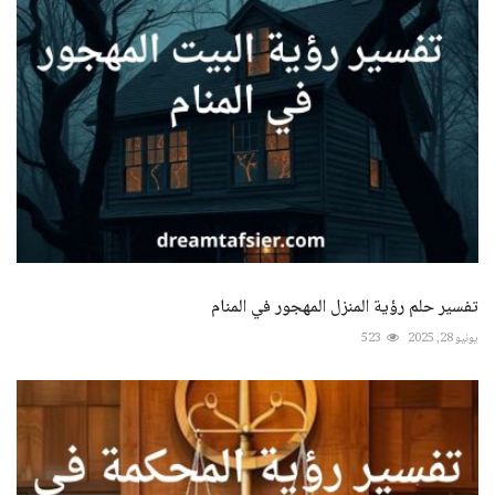
تفسير حلم رؤية المنزل المهجور في المنام
يونيو 28, 2025
523