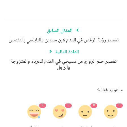
المقال السابق
تفسير رؤية الرقص في المنام لابن سيرين والنابلسي بالتفصيل
المادة التالية
تفسير حلم الزواج من مسيحي في المنام للعزباء والمتزوجة
والرجل
ما هو رد فعلك؟
2
0
0
0