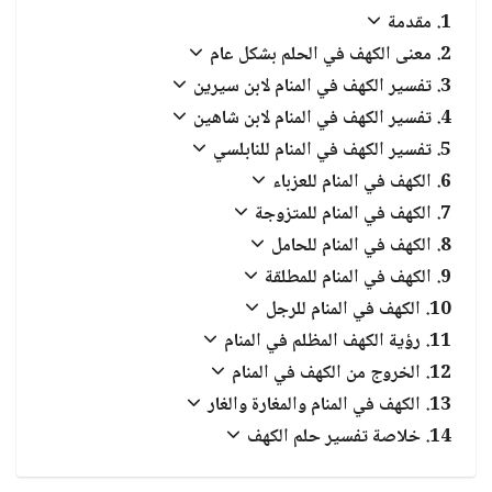
مقدمة
معنى الكهف في الحلم بشكل عام
تفسير الكهف في المنام لابن سيرين
تفسير الكهف في المنام لابن شاهين
تفسير الكهف في المنام للنابلسي
الكهف في المنام للعزباء
الكهف في المنام للمتزوجة
الكهف في المنام للحامل
الكهف في المنام للمطلقة
الكهف في المنام للرجل
رؤية الكهف المظلم في المنام
الخروج من الكهف في المنام
الكهف في المنام والمغارة والغار
خلاصة تفسير حلم الكهف