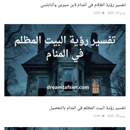
تفسير رؤية الظلام في المنام لابن سيرين والنابلسي
يونيو 29, 2025
1250
تفسير رؤية البيت المظلم في المنام بالتفصيل
يونيو 28, 2025
1109