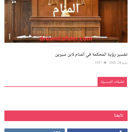
تفسير رؤية المحكمة في المنام لابن سيرين
يوليو 24, 2025
1917
تعليقات الفيسبوك
تابعنا