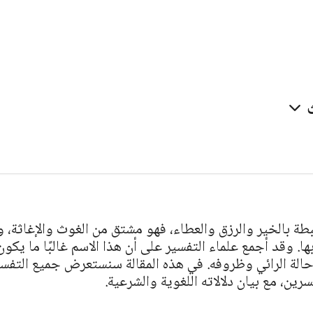
ث
بطة بالخير والرزق والعطاء، فهو مشتق من الغوث والإغاثة، 
. وقد أجمع علماء التفسير على أن هذا الاسم غالبًا ما يكون
حالة الرائي وظروفه. في هذه المقالة سنستعرض جميع التفس
رين، مع بيان دلالاته اللغوية والشرعية.