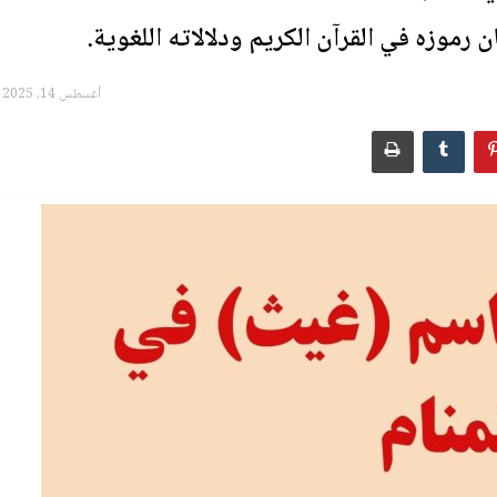
 رموزه في القرآن الكريم ودلالاته اللغوية.
أغسطس 14, 2025 - 15:19