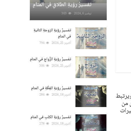
تفسيرُ رؤيةِ الطلاقِ في المنامِ
نوفمبر 6, 2024
303
تفسيرُ رؤيةِ الزوجةِ الثانيةِ
في المنامِ
أكتوبر 25, 2024
794
تفسيرُ رؤيةِ الزَّواجِ في المنامِ
أكتوبر 25, 2024
306
تفسيرُ رؤيةِ القِطَّةِ في المنامِ
ويرتبط
أكتوبر 18, 2024
284
 من
يرات
تفسيرُ رؤيةِ الكلبِ في المنامِ
أكتوبر 18, 2024
278