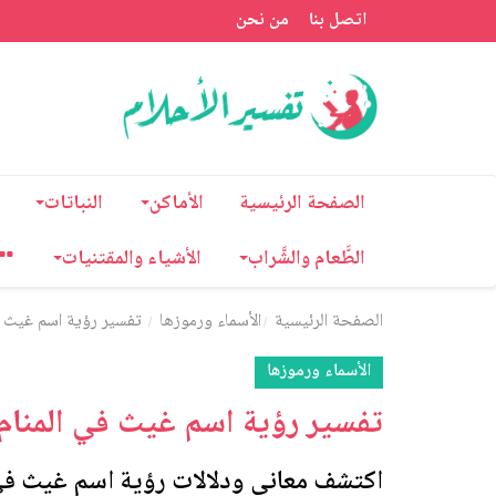
اتصل بنا
من نحن
الصفحة الرئيسية
الأماكن
النباتات
الطَّعام والشَّراب
الأشياء والمقتنيات
الصفحة الرئيسية
الأسماء ورموزها
تفسير رؤية اسم غيث في
الأسماء ورموزها
تفسير رؤية اسم غيث في المنام
اكتشف معاني ودلالات رؤية اسم غيث في ا