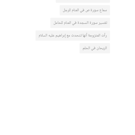
سماع سورة ص في المنام للرجل
تفسير سورة السجدة في المنام للحامل
رأت المتزوجة أنها تتحدث مع إبراهيم عليه السلام
الريحان في الحلم