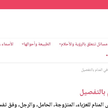
مسائل تتعلق بالرؤية والأحلام
الطبيعة وأحوالها
الأسماء 
 المنام بالتفصيل
 بالتفصيل
لمنام للعزباء، المتزوجة، الحامل، والرجل، وفق تفس