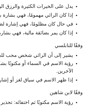
يدل على الخيرات الكثيرة والرزق الو
إذا كان الرائي مهمومًا، فهي بشارة ب
في حال كان مظلومًا، فهي إشارة لظه
إذا كان يمر بضائقة مالية، فهي بشارة
وفقًا للنابلسي
يشير إلى أن الرائي شخص محب للخ
رؤية الاسم في السماء أو مكتوبًا
الآخرين.
إذا ظهر الاسم في سياق لغز أو إشارة
وفقًا لابن شاهين
رؤية الاسم مكتوبًا ثم اختفائه: تحذير