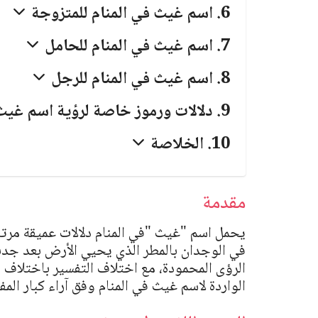
اسم غيث في المنام للمتزوجة
اسم غيث في المنام للحامل
اسم غيث في المنام للرجل
دلالات ورموز خاصة لرؤية اسم غي
الخلاصة
مقدمة
يحمل اسم
"
غيث
"
في المنام دلالات عميقة مرت
في الوجدان بالمطر الذي يحيي الأرض بعد جدبها
الرؤى المحمودة، مع اختلاف التفسير باختلاف 
الواردة لاسم غيث في المنام وفق آراء كبار المفس