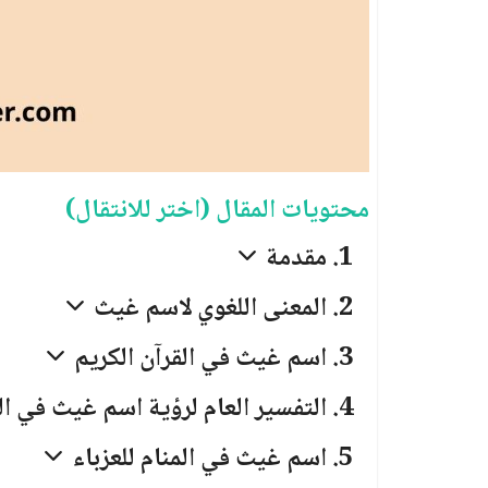
محتويات المقال (اختر للانتقال)
مقدمة
المعنى اللغوي لاسم غيث
اسم غيث في القرآن الكريم
التفسير العام لرؤية اسم غيث في ال
اسم غيث في المنام للعزباء