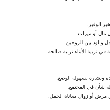
ير الوفير.
 مال أو ميراث.
ل والود بين الزوجين.
في تربية الأبناء تربية صالحة.
ادة وبشارة بسهولة الوضع.
له شأن في المجتمع.
 مرض أو زوال معاناة الحمل.