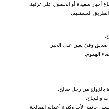
أخبار سعيدة أو الحصول على ترقية.
 الطريق المستقيم.
.
يق وفيّ يعين على الخير.
اء الهموم.
بالزواج من رجل صالح.
ت والنجاح.
سن خاتمة الأب وكثرة أعماله الصالحة.