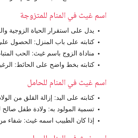
اسم غيث في المنام للمتزوجة
يدل على استقرار الحياة الزوجية والخ
كتابته على باب المنزل: الحصول على
مناداة الزوج باسم غيث: الحب المتباد
كتابته بخط واضح على الحائط: الرغبة 
اسم غيث في المنام للحامل
كتابته على اليد: إزالة القلق من الول
تسمية المولود به: ولادة طفل صالح 
إذا كان الطبيب اسمه غيث: شفاء من