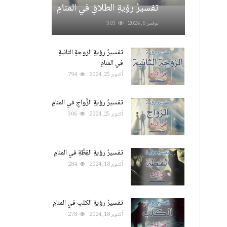
تفسيرُ رؤيةِ الطلاقِ في المنامِ
نوفمبر 6, 2024
303
تفسيرُ رؤيةِ الزوجةِ الثانيةِ
في المنامِ
أكتوبر 25, 2024
794
تفسيرُ رؤيةِ الزَّواجِ في المنامِ
أكتوبر 25, 2024
306
تفسيرُ رؤيةِ القِطَّةِ في المنامِ
أكتوبر 18, 2024
284
تفسيرُ رؤيةِ الكلبِ في المنامِ
أكتوبر 18, 2024
278