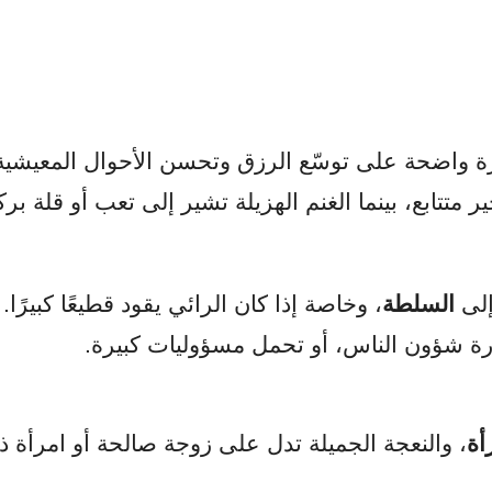
رة واضحة على توسّع الرزق وتحسن الأحوال المعيشية
 متتابع، بينما الغنم الهزيلة تشير إلى تعب أو قلة برك
إلى
السلطة
، وخاصة إذا كان الرائي يقود قطيعًا كبيرًا.
دارة شؤون الناس، أو تحمل مسؤوليات كبيرة.
أة
، والنعجة الجميلة تدل على زوجة صالحة أو امرأة ذ