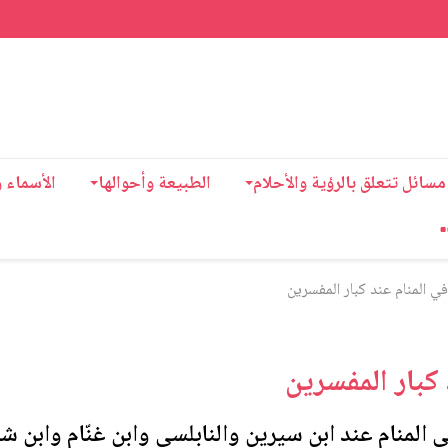
مسائل تتعلق بالرؤية والأحلام
الطبيعة وأحوالها
الأسماء 
ي المنام عند كبار المفسرين
 كبار المفسرين
 المنام عند ابن سيرين والنابلسي وابن غنّام وابن ش