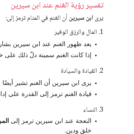
تفسير رؤية الغنم عند ابن سيرين
يرى
ابن سيرين
أن الغنم في المنام ترمز إلى:
1. المال والرزق الوفير
يعد ظهور الغنم عند ابن سيرين بشا
إذا كانت الغنم سمينة دلّ ذلك على خير
2. القيادة والسيادة
يرى ابن سيرين أن الغنم تشير أيضًا 
قيادة الغنم ترمز إلى القدرة على إ
3. النساء
النعجة عند ابن سيرين ترمز إلى
المر
خلق ودين.