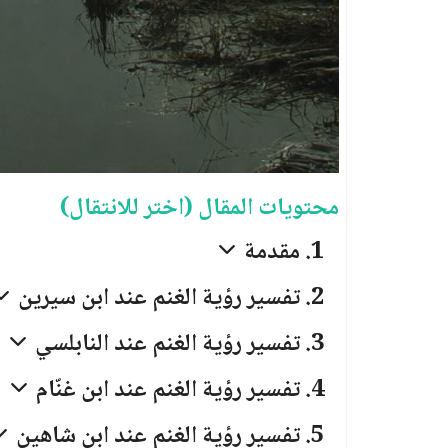
محتويات المقال (اختر للانتقال)
مقدمة
تفسير رؤية الغنم عند ابن سيرين
تفسير رؤية الغنم عند النابلسي
تفسير رؤية الغنم عند ابن غنّام
تفسير رؤية الغنم عند ابن شاهين