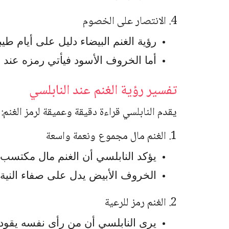
4. الانتصار على الخصوم
رؤية الغنم البيضاء دليل على أيام طيب
أما الخروف الأسود فيأتي رمزه عند ا
تفسير رؤية الغنم عند النابلسي
يقدم النابلسي قراءة دقيقة وعميقة لرمز الغنم:
1. الغنم مال مجموع ونعمة واسعة
يؤكد النابلسي أن الغنم مال مكتسب 
الخروف الأبيض يدل على صفاء النية
2. الغنم رمز للرعية
يرى النابلسي أن من رأى نفسه يقود غ