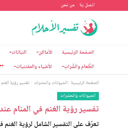
اتصل بنا
من نحن
الصفحة الرئيسية
الأماكن
النباتات
الطَّعام والشَّراب
الأشياء والمقتنيات
الصفحة الرئيسية
الحيوانات والحشرات
تفسير رؤية الغنم ف
الحيوانات والحشرات
تفسير رؤية الغنم في المنام عند
تعرّف على التفسير الشامل لرؤية الغنم في