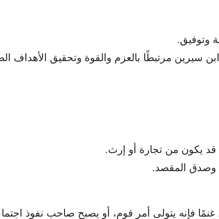
ة وتوفيق.
بن سيرين مرتبطًا بالعزم والقوة وتحقيق الأهداف الص
قد يكون من تجارة أو إرث.
 وصدق المقصد.
نمًا فإنه يتولى أمر قوم، أو يصبح صاحب نفوذ اجتما