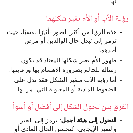
لها.
رؤية الأب أو الأم بغير شكلهما
هذه الرؤيا من أكثر الصور تأثيرًا نفسيًا، حيث
ترمز إلى تبدل حال الوالدين أو مرض
أحدهما.
ظهور الأم بغير شكلها المعتاد قد يكون
رسالة للحالم بضرورة الاهتمام بها ورعايتها.
أما رؤية الأب متغير الشكل فقد تدل على
الضغوط المادية أو المعنوية التي يمر بها.
الفرق بين تحول الشكل إلى أفضل أو أسوأ
التحول إلى هيئة أجمل
: يرمز إلى الخير
والتغير الإيجابي، كتحسن الحال المادي أو