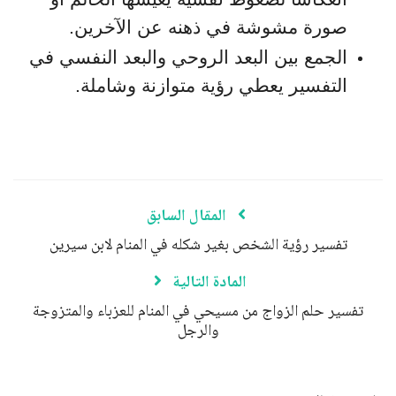
صورة مشوشة في ذهنه عن الآخرين.
الجمع بين البعد الروحي والبعد النفسي في
التفسير يعطي رؤية متوازنة وشاملة.
المقال السابق
تفسير رؤية الشخص بغير شكله في المنام لابن سيرين
المادة التالية
تفسير حلم الزواج من مسيحي في المنام للعزباء والمتزوجة
والرجل