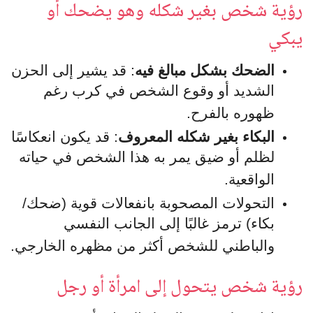
رؤية شخص بغير شكله وهو يضحك أو
يبكي
الضحك بشكل مبالغ فيه
: قد يشير إلى الحزن
الشديد أو وقوع الشخص في كرب رغم
ظهوره بالفرح.
البكاء بغير شكله المعروف
: قد يكون انعكاسًا
لظلم أو ضيق يمر به هذا الشخص في حياته
الواقعية.
التحولات المصحوبة بانفعالات قوية (ضحك/
بكاء) ترمز غالبًا إلى الجانب النفسي
والباطني للشخص أكثر من مظهره الخارجي.
رؤية شخص يتحول إلى امرأة أو رجل