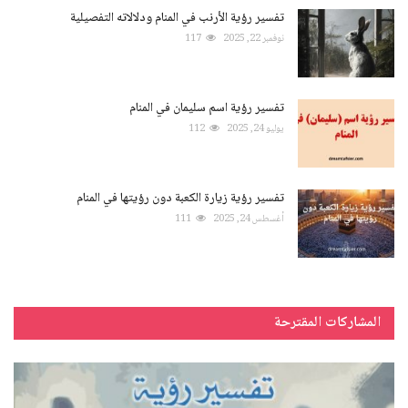
تفسير رؤية الأرنب في المنام ودلالاته التفصيلية
نوفمبر 22, 2025
117
تفسير رؤية اسم سليمان في المنام
يوليو 24, 2025
112
تفسير رؤية زيارة الكعبة دون رؤيتها في المنام
أغسطس 24, 2025
111
المشاركات المقترحة