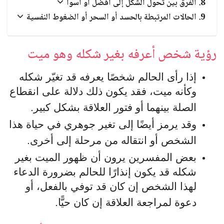
الفرق بين تحول الشكل إلى أفضل أو أسوأ
الحالات المرتبطة بالحسد أو السحر أو الضغوط النفسية
رؤية شخص أعرفه بغير شكله وهو ميت
إذا رأى الحالم شخصًا يعرفه قد تغيّر شكله
وكأنه ميت، فقد يكون ذلك دلالة على انقطاع
الصلة بينهما أو فتور العلاقة بشكل كبير.
وقد يرمز أيضًا إلى تغير جوهري في حياة هذا
الشخص أو انتقاله من مرحلة إلى أخرى.
بعض المفسرين يرون أن ظهور الميت بغير
شكله قد يكون إنذارًا للحالم بضرورة الدعاء
لهذا الشخص إن كان قد توفي بالفعل، أو
دعوة لمراجعة العلاقة إن كان حيًّا.