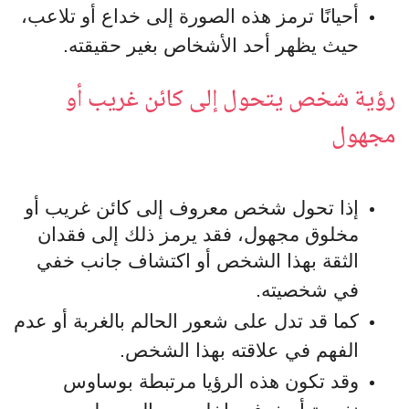
أحيانًا ترمز هذه الصورة إلى خداع أو تلاعب،
حيث يظهر أحد الأشخاص بغير حقيقته.
رؤية شخص يتحول إلى كائن غريب أو
مجهول
إذا تحول شخص معروف إلى كائن غريب أو
مخلوق مجهول، فقد يرمز ذلك إلى فقدان
الثقة بهذا الشخص أو اكتشاف جانب خفي
في شخصيته.
كما قد تدل على شعور الحالم بالغربة أو عدم
الفهم في علاقته بهذا الشخص.
وقد تكون هذه الرؤيا مرتبطة بوساوس