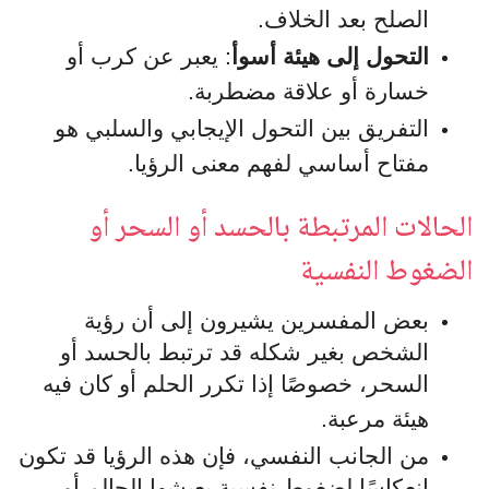
الصلح بعد الخلاف.
التحول إلى هيئة أسوأ
: يعبر عن كرب أو
خسارة أو علاقة مضطربة.
التفريق بين التحول الإيجابي والسلبي هو
مفتاح أساسي لفهم معنى الرؤيا.
الحالات المرتبطة بالحسد أو السحر أو
الضغوط النفسية
بعض المفسرين يشيرون إلى أن رؤية
الشخص بغير شكله قد ترتبط بالحسد أو
السحر، خصوصًا إذا تكرر الحلم أو كان فيه
هيئة مرعبة.
من الجانب النفسي، فإن هذه الرؤيا قد تكون
انعكاسًا لضغوط نفسية يعيشها الحالم أو