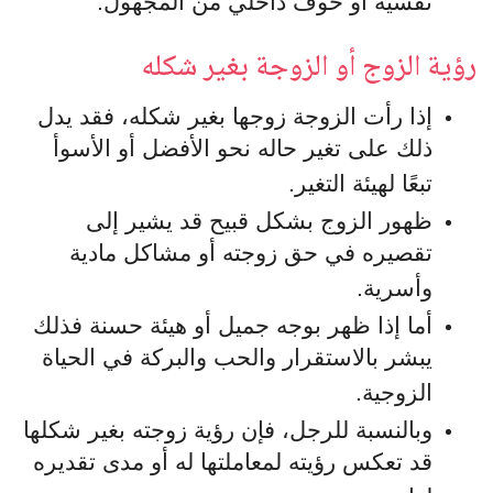
نفسية أو خوف داخلي من المجهول.
رؤية الزوج أو الزوجة بغير شكله
إذا رأت الزوجة زوجها بغير شكله، فقد يدل
ذلك على تغير حاله نحو الأفضل أو الأسوأ
تبعًا لهيئة التغير.
ظهور الزوج بشكل قبيح قد يشير إلى
تقصيره في حق زوجته أو مشاكل مادية
وأسرية.
أما إذا ظهر بوجه جميل أو هيئة حسنة فذلك
يبشر بالاستقرار والحب والبركة في الحياة
الزوجية.
وبالنسبة للرجل، فإن رؤية زوجته بغير شكلها
قد تعكس رؤيته لمعاملتها له أو مدى تقديره