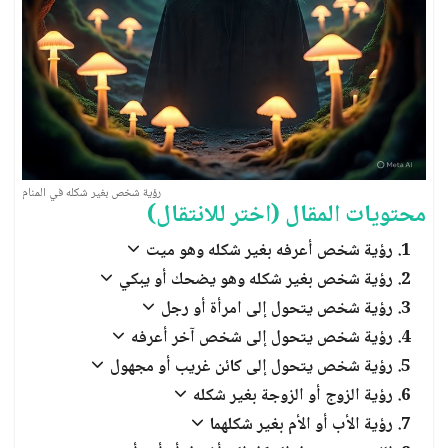
العبادات والشعائر الدينية
الجن والملائكة
رؤية شخص بغير شكله في المنام
محتويات المقال (اختر للانتقال)
رؤية شخص أعرفه بغير شكله وهو ميت
رؤية شخص بغير شكله وهو يضحك أو يبكي
رؤية شخص يتحول إلى امرأة أو رجل
رؤية شخص يتحول إلى شخص آخر أعرفه
رؤية شخص يتحول إلى كائن غريب أو مجهول
رؤية الزوج أو الزوجة بغير شكله
رؤية الأب أو الأم بغير شكلهما