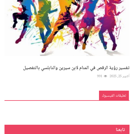
تفسير رؤية الرقص في المنام لابن سيرين والنابلسي بالتفصيل
أكتوبر 25, 2025
991
تعليقات الفيسبوك
تابعنا