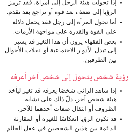
إذا تحولت هيئة الرجل إلى امرأة، فقد ترمز
الرؤيا إلى ضعف بعد قوة أو تراجع بعد تقدم.
أما تحول المرأة إلى رجل فقد يحمل دلالة
على القوة والقدرة على مواجهة الأزمات.
بعض الفقهاء يرون أن هذا التغير قد يشير
إلى تبدل الأدوار الاجتماعية أو انقلاب الأحوال
بين الطرفين.
رؤية شخص يتحول إلى شخص آخر أعرفه
إذا شاهد الرائي شخصًا يعرفه قد تغير ليأخذ
هيئة شخص آخر، دلّ ذلك على تشابه
الظروف أو انتقال صفات أحدهما للآخر.
قد تكون الرؤيا انعكاسًا للغيرة أو المقارنة
الدائمة بين هذين الشخصين في عقل الحالم.