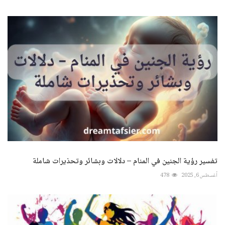
تفسير رؤية الجنين في المنام – دلالات وبشائر وتحذيرات شاملة
أغسطس 6, 2025
478