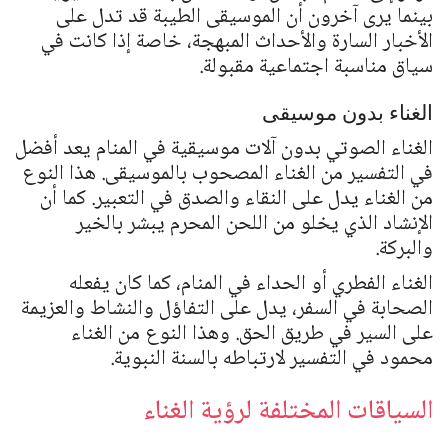
بينما يرى آخرون أن الموسيقى الطيبة قد تدل على
الأخبار السارة والأحداث المبهجة، خاصة إذا كانت في
سياق مناسبة اجتماعية مقبولة.
الغناء بدون موسيقى
الغناء الصوتي بدون آلات موسيقية في المنام يعد أفضل
في التفسير من الغناء المصحوب بالموسيقى. هذا النوع
من الغناء يدل على النقاء والصدق في التعبير. كما أن
الإنشاد الذي يخلو من اللحن المحرم يبشر بالخير
والبركة.
الغناء الفطري أو الحداء في المنام، كما كان يفعله
الصحابة في السفر، يدل على التفاؤل والنشاط والعزيمة
على السير في طريق الحق. وهذا النوع من الغناء
محمود في التفسير لارتباطه بالسنة النبوية.
السياقات المختلفة لرؤية الغناء