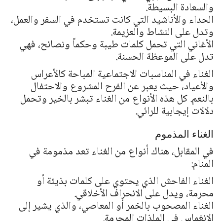
والسعادة البسيطة.
الحداء والأناشيد التي كانت تستخدم في السفر والعمل،
وتدل على النشاط والعزيمة.
الأغاني التي تحمل كلمات طيبة وحكماً ونصائح، فهي
تدل على الموعظة الحسنة.
الغناء في المناسبات الاجتماعية المباحة كالأعراس
والأعياد، حيث يعبر عن الفرح المشروع والاحتفال
بالنعم. كل هذه الأنواع من الغناء تبشر بالخير وتحمل
دلالات إيجابية للرائي.
الغناء المذموم
في المقابل، هناك أنواع من الغناء تعد مذمومة في
المنام:
الغناء الفاحش الذي يحتوي على كلمات بذيئة أو
محرمة، ويدل على الانحراف الأخلاقي.
الغناء المصحوب بالخمر أو المعاصي، والذي يشير إلى
الانغماس في الملذات المحرمة.