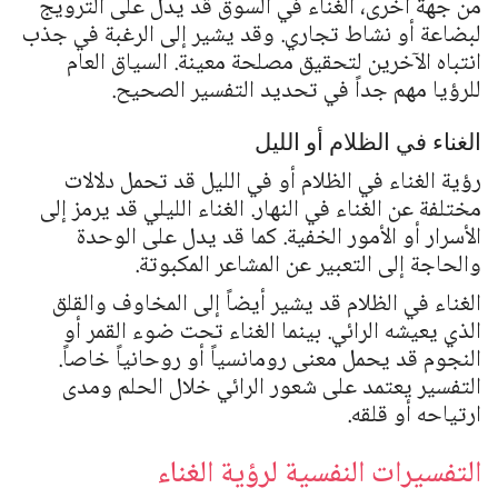
من جهة أخرى، الغناء في السوق قد يدل على الترويج
لبضاعة أو نشاط تجاري. وقد يشير إلى الرغبة في جذب
انتباه الآخرين لتحقيق مصلحة معينة. السياق العام
للرؤيا مهم جداً في تحديد التفسير الصحيح.
الغناء في الظلام أو الليل
رؤية الغناء في الظلام أو في الليل قد تحمل دلالات
مختلفة عن الغناء في النهار. الغناء الليلي قد يرمز إلى
الأسرار أو الأمور الخفية. كما قد يدل على الوحدة
والحاجة إلى التعبير عن المشاعر المكبوتة.
الغناء في الظلام قد يشير أيضاً إلى المخاوف والقلق
الذي يعيشه الرائي. بينما الغناء تحت ضوء القمر أو
النجوم قد يحمل معنى رومانسياً أو روحانياً خاصاً.
التفسير يعتمد على شعور الرائي خلال الحلم ومدى
ارتياحه أو قلقه.
التفسيرات النفسية لرؤية الغناء