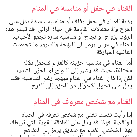
الغناء في حفل أو مناسبة في المنام
رؤية الغناء في حفل زفاف أو مناسبة سعيدة تدل على
الفرح والاحتفالات القادمة في حياة الرائي. قد تبشر هذه
الرؤيا بزواج أو نجاح أو مناسبة سارة تجمع الأحباب.
الغناء في عرس يرمز إلى البهجة والسرور والتجمعات
العائلية المباركة.
أما الغناء في مناسبة حزينة كالعزاء فيحمل دلالة
مختلفة، حيث قد يشير إلى النواح أو الحزن الشديد.
لكن إذا كان الغناء في المنام مبهجاً رغم المناسبة، فقد
يدل على تحول الأحوال من الحزن إلى الفرح.
الغناء مع شخص معروف في المنام
إذا رأيت نفسك تغني مع شخص تعرفه في الحياة
الواقعية، فهذا قد يدل على العلاقة القوية التي تربطك
بهذا الشخص. الغناء مع صديق يرمز إلى التفاهم