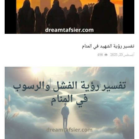
تفسير رؤية الشهيد في المنام
أغسطس 23, 2025
498