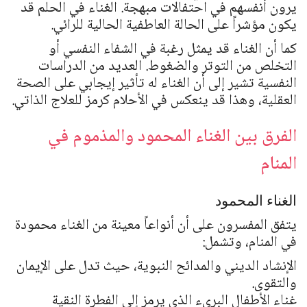
يرون أنفسهم في احتفالات مبهجة. الغناء في الحلم قد
يكون مؤشراً على الحالة العاطفية الحالية للرائي.
كما أن الغناء قد يمثل رغبة في الشفاء النفسي أو
التخلص من التوتر والضغوط. العديد من الدراسات
النفسية تشير إلى أن الغناء له تأثير إيجابي على الصحة
العقلية، وهذا قد ينعكس في الأحلام كرمز للعلاج الذاتي.
الفرق بين الغناء المحمود والمذموم في
المنام
الغناء المحمود
يتفق المفسرون على أن أنواعاً معينة من الغناء محمودة
في المنام، وتشمل:
الإنشاد الديني والمدائح النبوية، حيث تدل على الإيمان
والتقوى.
غناء الأطفال البريء الذي يرمز إلى الفطرة النقية