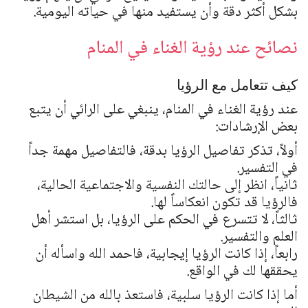
بشكل أكثر دقة وأن يستفيد منها في حياته اليومية.
نصائح عند رؤية الغناء في المنام
كيف تتعامل مع الرؤيا
عند رؤية الغناء في المنام، ينبغي على الرائي أن يتبع
بعض الإرشادات:
أولاً، تذكر تفاصيل الرؤيا بدقة، فالتفاصيل مهمة جداً
في التفسير.
ثانياً، انظر إلى حالتك النفسية والاجتماعية الحالية،
فالرؤيا قد تكون انعكاساً لها.
ثالثاً، لا تتسرع في الحكم على الرؤيا، بل استشر أهل
العلم والتفسير.
رابعاً، إذا كانت الرؤيا إيجابية، فاحمد الله واسأله أن
يحققها لك في الواقع.
أما إذا كانت الرؤيا سلبية، فاستعذ بالله من الشيطان