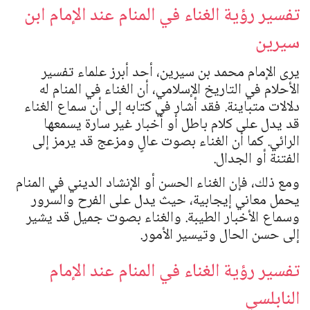
تفسير رؤية الغناء في المنام عند الإمام ابن
سيرين
يرى الإمام محمد بن سيرين، أحد أبرز علماء تفسير
الأحلام في التاريخ الإسلامي، أن الغناء في المنام له
دلالات متباينة. فقد أشار في كتابه إلى أن سماع الغناء
قد يدل على كلام باطل أو أخبار غير سارة يسمعها
الرائي. كما أن الغناء بصوت عالٍ ومزعج قد يرمز إلى
الفتنة أو الجدال.
ومع ذلك، فإن الغناء الحسن أو الإنشاد الديني في المنام
يحمل معاني إيجابية، حيث يدل على الفرح والسرور
وسماع الأخبار الطيبة. والغناء بصوت جميل قد يشير
إلى حسن الحال وتيسير الأمور.
تفسير رؤية الغناء في المنام عند الإمام
النابلسي