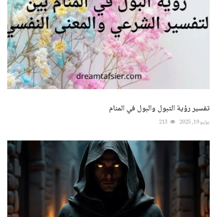
تفسير رؤية التبول والبول في المنام
يوليو 19, 2025
213