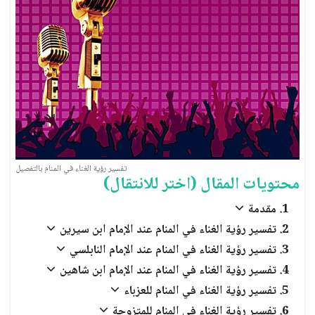
العبادات والشعائر الدينية
الجن والملائكة
تفسير رؤية الغناء في المنام بالتفصيل
محتويات المقال (اختر للانتقال)
مقدمة
تفسير رؤية الغناء في المنام عند الإمام ابن سيرين
تفسير رؤية الغناء في المنام عند الإمام النابلسي
تفسير رؤية الغناء في المنام عند الإمام ابن شاهين
تفسير رؤية الغناء في المنام للعزباء
تفسير رؤية الغناء في المنام للمتزوجة