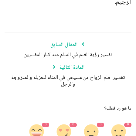
الرجيم.
المقال السابق
تفسير رؤية الغنم في المنام عند كبار المفسرين
المادة التالية
تفسير حلم الزواج من مسيحي في المنام للعزباء والمتزوجة
والرجل
ما هو رد فعلك؟
0
0
0
0