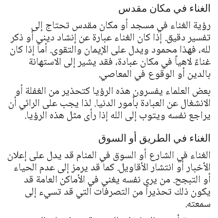
الغناء في مكان مقدس
رؤية الغناء في مسجد أو مكان مقدس تحتاج إلى
تفسير دقيق. إذا كان الغناء عبارة عن إنشاد ديني أو ذكر
لله، فهذا محمود ويدل على الإيمان والتقوى. أما إذا كان
غناءً لاهياً في مكان عبادة، فقد يشير إلى الاستهانة
بالدين أو الوقوع في المعاصي.
بعض العلماء يفسرون هذه الرؤيا كتحذير من الغفلة أو
الانشغال عن العبادة بأمور الدنيا. لذا يجب على الرائي أن
يراجع نفسه ويتوب إلى الله إذا رأى مثل هذه الرؤيا.
الغناء في الطريق أو السوق
الغناء في الشارع أو السوق في المنام قد يدل على إعلان
الأخبار أو انتشار الأقاويل. كما قد يرمز إلى عدم الحياء
أو التبجح. من يرى نفسه يغني في الأماكن العامة قد
يكون ذلك تحذيراً من التصرفات التي قد تسيء إلى
سمعته.