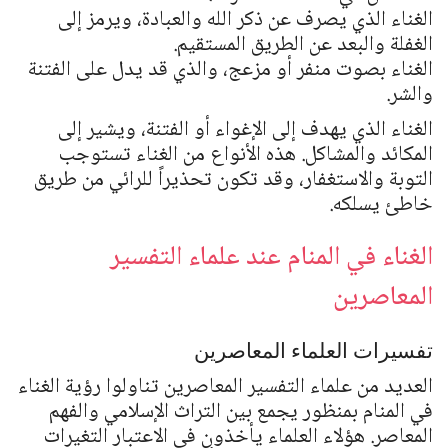
الغناء الذي يصرف عن ذكر الله والعبادة، ويرمز إلى
الغفلة والبعد عن الطريق المستقيم.
الغناء بصوت منفر أو مزعج، والذي قد يدل على الفتنة
والشر.
الغناء الذي يهدف إلى الإغواء أو الفتنة، ويشير إلى
المكائد والمشاكل. هذه الأنواع من الغناء تستوجب
التوبة والاستغفار، وقد تكون تحذيراً للرائي من طريق
خاطئ يسلكه.
الغناء في المنام عند علماء التفسير
المعاصرين
تفسيرات العلماء المعاصرين
العديد من علماء التفسير المعاصرين تناولوا رؤية الغناء
في المنام بمنظور يجمع بين التراث الإسلامي والفهم
المعاصر. هؤلاء العلماء يأخذون في الاعتبار التغيرات