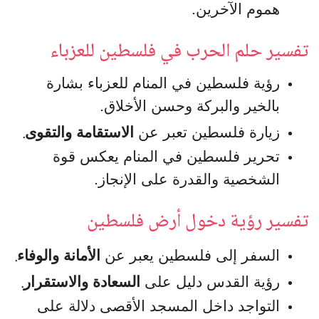
هموم الآخرين.
تفسير حلم الحرب في فلسطين للعزباء
رؤية فلسطين في المنام للعزباء بشارة
بالخير والبركة وحسن الأخلاق.
.
زيارة فلسطين تعبر عن
الاستقامة والتقوى
تحرير فلسطين في المنام يعكس قوة
الشخصية والقدرة على الإنجاز.
تفسير رؤية دخول أرض فلسطين
.
السفر إلى فلسطين يعبر عن
الأمانة والوفاء
.
رؤية القدس دليل على
السعادة والاستقرار
التواجد داخل المسجد الأقصى دلالة على