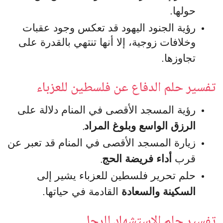
حولها.
رؤية الجنود اليهود قد تعكس وجود عقبات
وخلافات زوجية، إلا أنها تنتهي بالقدرة على
تجاوزها.
تفسير حلم الدفاع عن فلسطين للعزباء
رؤية المسجد الأقصى في المنام دلالة على
.
الرزق الواسع وبلوغ المراد
زيارة المسجد الأقصى في المنام قد تعبر عن
.
قرب
أداء فريضة الحج
حلم تحرير فلسطين للعزباء يشير إلى
السكينة والسعادة
القادمة في حياتها.
تفسير حلم الاستشهاد للرجل