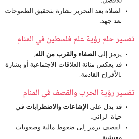
للأفضل.
الصلاة بعد التحرير بشارة بتحقيق الطموحات
بعد جهد.
تفسير حلم رؤية علم فلسطين في المنام
.
يرمز إلى
الصفاء والقرب من الله
قد يعكس متانة العلاقات الاجتماعية أو بشارة
بالأفراح القادمة.
تفسير رؤية الحرب والقصف في المنام
قد يدل على
الإشاعات والاضطرابات
في
حياة الرائي.
القصف يرمز إلى ضغوط مالية وصعوبات
معيشية.