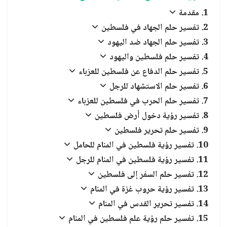
العبادات والشعائر الدينية
مقدمة
تفسير حلم الجهاد في فلسطين
الجن والملائكة
تفسير حلم الجهاد ضد اليهود
تفسير حلم فلسطين واليهود
تفسير حلم الدفاع عن فلسطين للعزباء
تفسير حلم الاستشهاد للرجل
تفسير حلم الحرب في فلسطين للعزباء
تفسير رؤية دخول أرض فلسطين
تفسير حلم تحرير فلسطين
تفسير رؤية فلسطين في المنام للحامل
تفسير رؤية فلسطين في المنام للرجل
تفسير حلم السفر إلى فلسطين
تفسير رؤية حروب غزة في المنام
تفسير تحرير القدس في المنام
تفسير حلم رؤية علم فلسطين في المنام