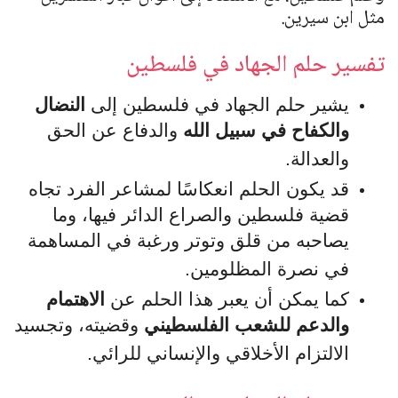
مثل ابن سيرين.
تفسير حلم الجهاد في فلسطين
يشير حلم الجهاد في فلسطين إلى
النضال
والكفاح في سبيل الله
والدفاع عن الحق
والعدالة.
قد يكون الحلم انعكاسًا لمشاعر الفرد تجاه
قضية فلسطين والصراع الدائر فيها، وما
يصاحبه من قلق وتوتر ورغبة في المساهمة
في نصرة المظلومين.
كما يمكن أن يعبر هذا الحلم عن
الاهتمام
والدعم للشعب الفلسطيني
وقضيته، وتجسيد
الالتزام الأخلاقي والإنساني للرائي.