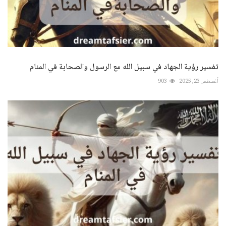
تفسير رؤية الجهاد في سبيل الله مع الرسول والصحابة في المنام
أغسطس 23, 2025
903