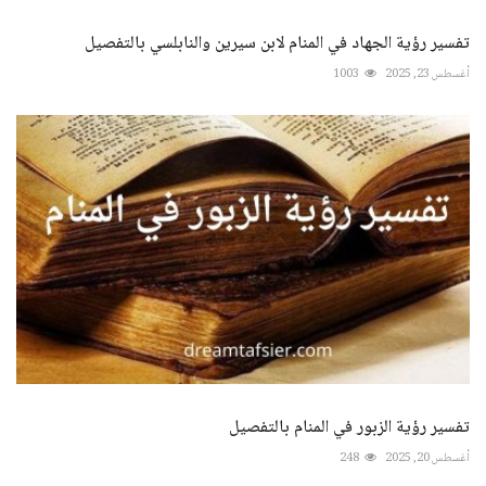
تفسير رؤية الجهاد في المنام لابن سيرين والنابلسي بالتفصيل
أغسطس 23, 2025
1003
تفسير رؤية الزبور في المنام بالتفصيل
أغسطس 20, 2025
248