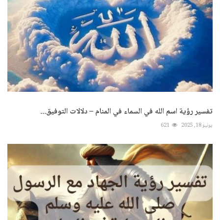
تفسير رؤية اسم الله في السماء في المنام – دلالات التوفيق...
يونيو 18, 2025
621