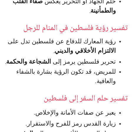
حلم الجهاد أو التحرير يعكس
صفاء القلب
.
والطمأنينة
تفسير رؤية فلسطين في المنام للرجل
رؤية المعارك للدفاع عن فلسطين تدل على
.
الالتزام الأخلاقي والديني
.
تحرير فلسطين يرمز إلى
الشجاعة والحكمة
للمريض، قد تكون الرؤية بشارة بالشفاء
والعافية.
تفسير حلم السفر إلى فلسطين
يعبر عن صفات الأمانة والإخلاص.
زيارة القدس رمز للفرح والاستقرار.