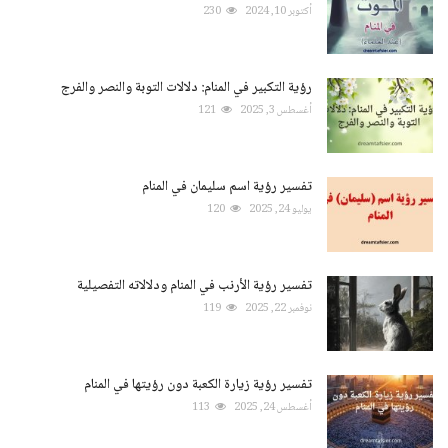
أكتوبر 10, 2024
230
رؤية التكبير في المنام: دلالات التوبة والنصر والفرج
أغسطس 3, 2025
121
تفسير رؤية اسم سليمان في المنام
يوليو 24, 2025
120
تفسير رؤية الأرنب في المنام ودلالاته التفصيلية
نوفمبر 22, 2025
119
تفسير رؤية زيارة الكعبة دون رؤيتها في المنام
أغسطس 24, 2025
113