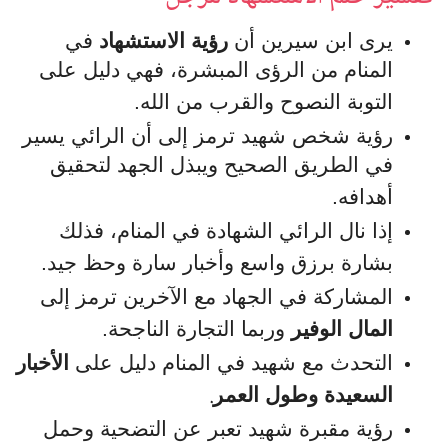
يرى ابن سيرين أن
رؤية الاستشهاد
في
المنام من الرؤى المبشرة، فهي دليل على
التوبة النصوح والقرب من الله.
رؤية شخص شهيد ترمز إلى أن الرائي يسير
في الطريق الصحيح ويبذل الجهد لتحقيق
أهدافه.
إذا نال الرائي الشهادة في المنام، فذلك
بشارة برزق واسع وأخبار سارة وحظ جيد.
المشاركة في الجهاد مع الآخرين ترمز إلى
المال الوفير
وربما التجارة الناجحة.
التحدث مع شهيد في المنام دليل على
الأخبار
.
السعيدة وطول العمر
رؤية مقبرة شهيد تعبر عن التضحية وحمل