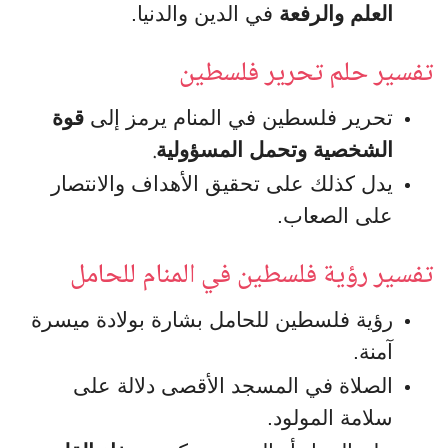
العلم والرفعة
في الدين والدنيا.
تفسير حلم تحرير فلسطين
تحرير فلسطين في المنام يرمز إلى
قوة
.
الشخصية وتحمل المسؤولية
يدل كذلك على تحقيق الأهداف والانتصار
على الصعاب.
تفسير رؤية فلسطين في المنام للحامل
رؤية فلسطين للحامل بشارة بولادة ميسرة
آمنة.
الصلاة في المسجد الأقصى دلالة على
سلامة المولود.