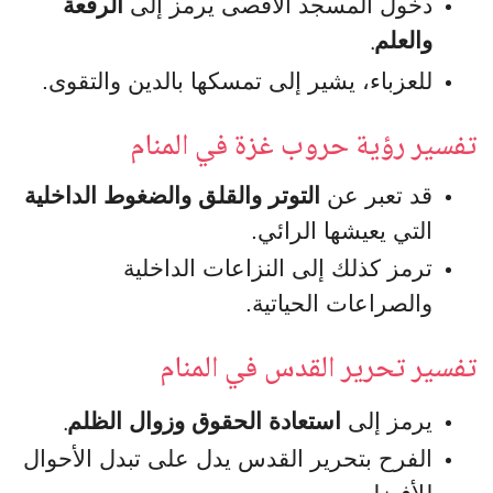
دخول المسجد الأقصى يرمز إلى
الرفعة
.
والعلم
للعزباء، يشير إلى تمسكها بالدين والتقوى.
تفسير رؤية حروب غزة في المنام
قد تعبر عن
التوتر والقلق والضغوط الداخلية
التي يعيشها الرائي.
ترمز كذلك إلى النزاعات الداخلية
والصراعات الحياتية.
تفسير تحرير القدس في المنام
.
يرمز إلى
استعادة الحقوق وزوال الظلم
الفرح بتحرير القدس يدل على تبدل الأحوال