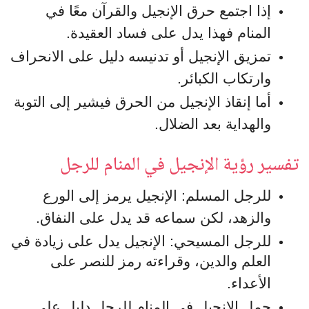
إذا اجتمع حرق الإنجيل والقرآن معًا في
المنام فهذا يدل على فساد العقيدة.
تمزيق الإنجيل أو تدنيسه دليل على الانحراف
وارتكاب الكبائر.
أما إنقاذ الإنجيل من الحرق فيشير إلى التوبة
والهداية بعد الضلال.
تفسير رؤية الإنجيل في المنام للرجل
للرجل المسلم: الإنجيل يرمز إلى الورع
والزهد، لكن سماعه قد يدل على النفاق.
للرجل المسيحي: الإنجيل يدل على زيادة في
العلم والدين، وقراءته رمز للنصر على
الأعداء.
حمل الإنجيل في المنام للرجل دليل على