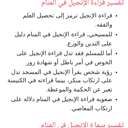
تفسير قراءة الإنجيل في المنام
قراءة الإنجيل ترمز إلى تحصيل العلم
والفقه.
للمسيحي، قراءة الإنجيل في المنام دليل
على التدين والورع.
أما للمسلم فقد تدل قراءة الإنجيل على
الخوض في أمر باطل أو شهادة زور.
رؤية شخص يقرأ الإنجيل في المسجد تدل
على ارتكاب منكر، بينما قراءته في الكنيسة
تعبر عن الحكمة والموعظة.
صعوبة قراءة الإنجيل في المنام دلالة على
ارتكاب المعاصي.
تفسير سماع الإنجيل في المنام