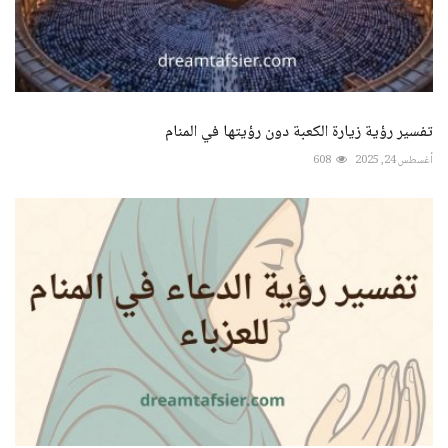
تفسير رؤية زيارة الكعبة دون رؤيتها في المنام
أغسطس 24, 2025
608