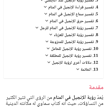
تفسير رؤية الإنجيل عند النابلسي
العبادات والشعائر الدينية
تفسير قراءة الإنجيل في المنام
الجن والملائكة
تفسير سماع الإنجيل في المنام
تفسير حرق الإنجيل في المنام
تفسير رؤية الإنجيل في المنام للرجل
تفسير رؤية الإنجيل للعزباء
تفسير رؤية الإنجيل للمتزوجة
تفسير رؤية الإنجيل للحامل
تفسير رؤية الإنجيل للمطلقة
دلالات أخرى لرؤية الإنجيل
الخاتمة
مقدمة
يُعدّ
رؤية الإنجيل في المنام
من الرؤى التي تثير الكثير
من التساؤلات، حيث أنه كتاب سماوي له مكانته الدينية