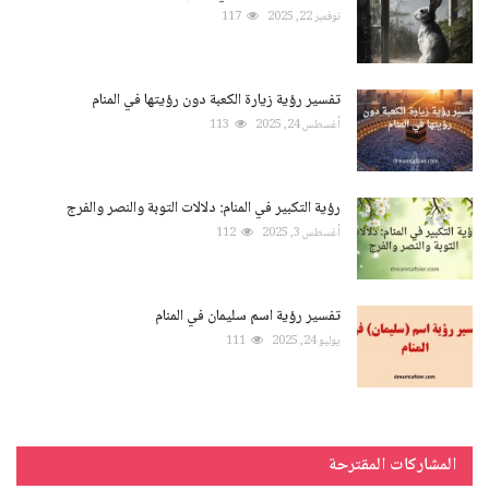
نوفمبر 22, 2025
117
تفسير رؤية زيارة الكعبة دون رؤيتها في المنام
أغسطس 24, 2025
113
رؤية التكبير في المنام: دلالات التوبة والنصر والفرج
أغسطس 3, 2025
112
تفسير رؤية اسم سليمان في المنام
يوليو 24, 2025
111
المشاركات المقترحة