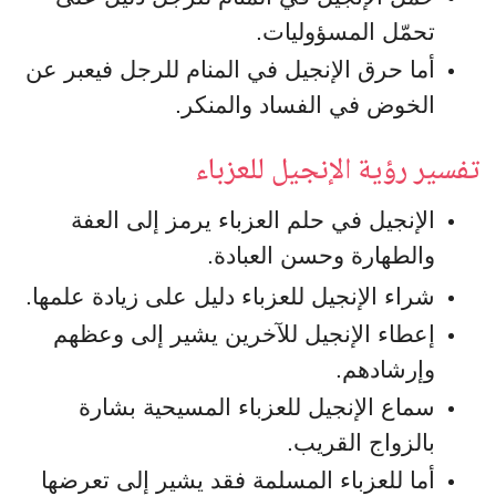
تحمّل المسؤوليات.
أما حرق الإنجيل في المنام للرجل فيعبر عن
الخوض في الفساد والمنكر.
تفسير رؤية الإنجيل للعزباء
الإنجيل في حلم العزباء يرمز إلى العفة
والطهارة وحسن العبادة.
شراء الإنجيل للعزباء دليل على زيادة علمها.
إعطاء الإنجيل للآخرين يشير إلى وعظهم
وإرشادهم.
سماع الإنجيل للعزباء المسيحية بشارة
بالزواج القريب.
أما للعزباء المسلمة فقد يشير إلى تعرضها