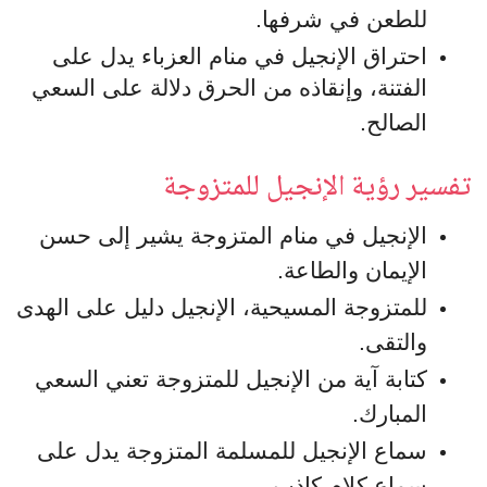
للطعن في شرفها.
احتراق الإنجيل في منام العزباء يدل على
الفتنة، وإنقاذه من الحرق دلالة على السعي
الصالح.
تفسير رؤية الإنجيل للمتزوجة
الإنجيل في منام المتزوجة يشير إلى حسن
الإيمان والطاعة.
للمتزوجة المسيحية، الإنجيل دليل على الهدى
والتقى.
كتابة آية من الإنجيل للمتزوجة تعني السعي
المبارك.
سماع الإنجيل للمسلمة المتزوجة يدل على
سماع كلام كاذب.