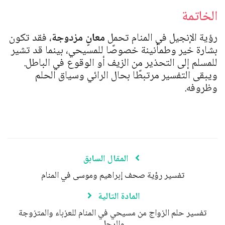
الخاتمة
رؤية الإنجيل في المنام تحمل
معانٍ مزدوجة
، فقد تكون
بشارة خير وطمأنينة خصوصًا للمسيحي، بينما قد تشير
للمسلم إلى التحذير من الزيف أو الوقوع في الباطل.
ويبقى التفسير مرتبطًا بحال الرائي وسياق الحلم
وظروفه.
المقال السابق
تفسير رؤية صحف إبراهيم وموسى في المنام
المادة التالية
تفسير حلم الزواج من مسيحي في المنام للعزباء والمتزوجة
والرجل