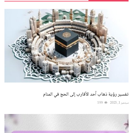
تفسير رؤية ذهاب أحد الأقارب إلى الحج في المنام
سبتمبر 1, 2025
599