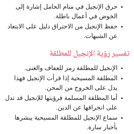
حرق الإنجيل في منام الحامل إشارة إلى
الخوض في أعمال باطلة.
حفظ الإنجيل من الاحتراق دليل على الابتعاد
عن الشبهات.
تفسير رؤية الإنجيل للمطلقة
الإنجيل للمطلقة رمز للعفاف والغنى.
المطلقة المسيحية إذا قرأت الإنجيل فهذا
يدل على الخروج من المحن.
أما المطلقة المسلمة فرؤيتها للإنجيل قد تدل
على انحرافها عن الدين.
سماع الإنجيل للمطلقة المسيحية يبشرها
بأخبار سارة.