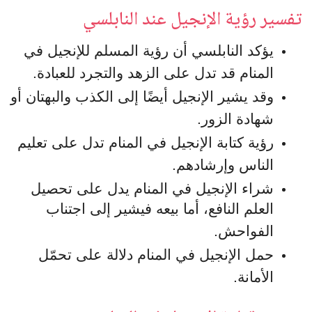
تفسير رؤية الإنجيل عند النابلسي
يؤكد النابلسي أن رؤية المسلم للإنجيل في
المنام قد تدل على الزهد والتجرد للعبادة.
وقد يشير الإنجيل أيضًا إلى الكذب والبهتان أو
شهادة الزور.
رؤية كتابة الإنجيل في المنام تدل على تعليم
الناس وإرشادهم.
شراء الإنجيل في المنام يدل على تحصيل
العلم النافع، أما بيعه فيشير إلى اجتناب
الفواحش.
حمل الإنجيل في المنام دلالة على تحمّل
الأمانة.