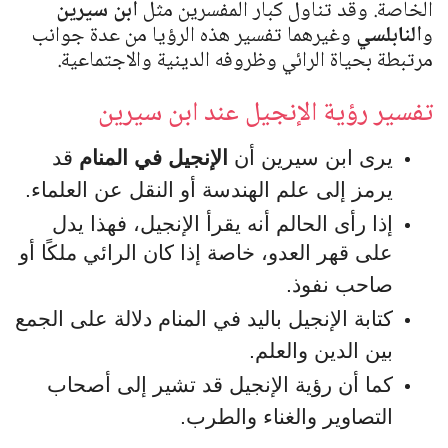
الخاصة. وقد تناول كبار المفسرين مثل
ابن سيرين
و
النابلسي
وغيرهما تفسير هذه الرؤيا من عدة جوانب
مرتبطة بحياة الرائي وظروفه الدينية والاجتماعية.
تفسير رؤية الإنجيل عند ابن سيرين
يرى ابن سيرين أن
الإنجيل في المنام
قد
يرمز إلى علم الهندسة أو النقل عن العلماء.
إذا رأى الحالم أنه يقرأ الإنجيل، فهذا يدل
على قهر العدو، خاصة إذا كان الرائي ملكًا أو
صاحب نفوذ.
كتابة الإنجيل باليد في المنام دلالة على الجمع
بين الدين والعلم.
كما أن رؤية الإنجيل قد تشير إلى أصحاب
التصاوير والغناء والطرب.