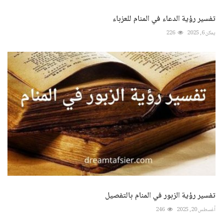
تفسير رؤية الدعاء في المنام للعزباء
يمكن 6, 2025
226
تفسير رؤية الزبور في المنام بالتفصيل
أغسطس 20, 2025
246