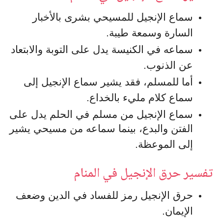
سماع الإنجيل للمسيحي بشرى بالأخبار
السارة وسمعة طيبة.
سماعه في الكنيسة يدل على التوبة والابتعاد
عن الذنوب.
أما للمسلم، فقد يشير سماع الإنجيل إلى
سماع كلام مليء بالخداع.
سماع الإنجيل من مسلم في الحلم يدل على
الفتن والبدع، بينما سماعه من مسيحي يشير
إلى الموعظة.
تفسير حرق الإنجيل في المنام
حرق الإنجيل رمز للفساد في الدين وضعف
الإيمان.