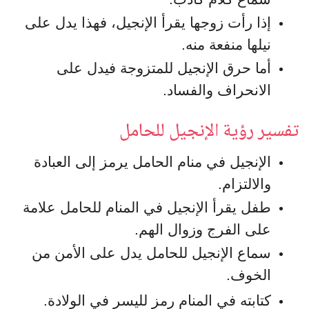
إذا رأت زوجها يقرأ الإنجيل، فهذا يدل على
نيلها منفعة منه.
أما حرق الإنجيل للمتزوجة فيدل على
الانحراف والفساد.
تفسير رؤية الإنجيل للحامل
الإنجيل في منام الحامل يرمز إلى العبادة
والالتزام.
طفل يقرأ الإنجيل في المنام للحامل علامة
على الفرج وزوال الهم.
سماع الإنجيل للحامل يدل على الأمن من
الخوف.
كتابته في المنام رمز لليسر في الولادة.