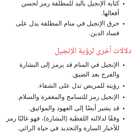
كتابة الإنجيل باليد للمطلقة رمز لحسن
أفعالها.
حرق الإنجيل في منام المطلقة يدل على
فساد الدين.
دلالات أخرى لرؤية الإنجيل
الإنجيل في المنام قد يرمز إلى البشارة
والفرج بعد الضيق.
رؤيته للمريض تدل على الشفاء.
الإنجيل رمز للتسامح والمغفرة والسلام.
قد يشير أيضًا إلى العهود والمواثيق.
وفقًا لدلالته اللفظية (البشارة)، فهو غالبًا رمز
للأخبار السارة والتجديد في حياة الرائي.