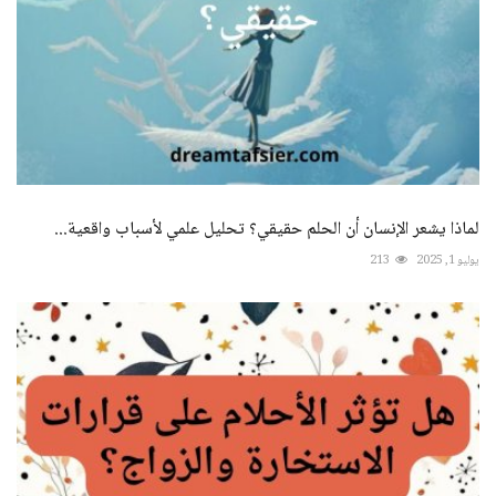
لماذا يشعر الإنسان أن الحلم حقيقي؟ تحليل علمي لأسباب واقعية...
يوليو 1, 2025
213