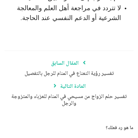
لا تتردد في مراجعة أهل العلم والمعالجة
الشرعية أو الدعم النفسي عند الحاجة.
المقال السابق
تفسير رؤية النعناع في المنام للرجل بالتفصيل
المادة التالية
تفسير حلم الزواج من مسيحي في المنام للعزباء والمتزوجة
والرجل
ما هو رد فعلك؟