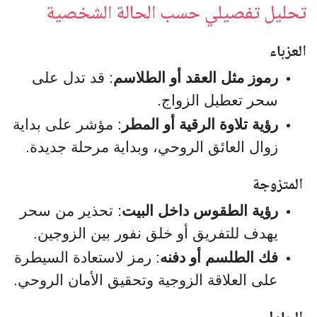
تحليل تفصيلي حسب الحالة الشخصية
العزباء
رموز مثل العقد أو الطلاسم
: قد تدل على
سحر تعطيل الزواج.
رؤية تلاوة الرقية أو المطر
: مؤشر على بداية
زوال العائق الروحي، وبداية مرحلة جديدة.
المتزوجة
رؤية الطقوس داخل البيت
: تحذير من سحر
يهدف للتفريق أو خلق نفور بين الزوجين.
فك الطلسم أو دفنه
: رمز لاستعادة السيطرة
على العلاقة الزوجية وتحقيق الأمان الروحي.