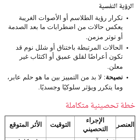
الرؤية النفسية
تكرار رؤية الطلاسم أو الأصوات الغريبة
يعكس حالات من اضطرابات ما بعد الصدمة
أو توتر مزمن.
الحالات المرتبطة باختناق أو شلل نوم قد
تكون أعراضًا لقلق عميق أو اكتئاب غير
معلن.
نصيحة
: لا بد من التمييز بين ما هو حلم عابر،
وما يتكرر ويؤثر سلوكيًا وجسديًا.
خطة تحصينية متكاملة
الإجراء
العنصر
التوقيت
الأثر المتوقع
التحصيني