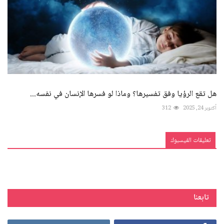
هل تقع الرؤيا وفق تفسيرها؟ وماذا لو فسرها الإنسان في نفسه...
أكتوبر 24, 2025
312
تعليقات الفيسبوك
تابعنا