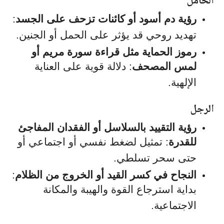
الحامل
رؤية دم أسود أو كائنات تزحف على الجسد
:
تهديد روحي قد يؤثر على الحمل أو الجنين.
رموز الحماية مثل قراءة سورة مريم أو
لمس المصحف
: دلالة قوية على العناية
الإلهية.
الرجل
رؤية التقييد بالسلاسل أو الفقدان المفاجئ
للقدرة
: تمثيل لضغط نفسي أو اجتماعي أو
حتى سحر تسلطي.
النجاح في كسر القيد أو الخروج من الظلام
:
بداية استرجاع القوة والهيبة والمكانة
الاجتماعية.