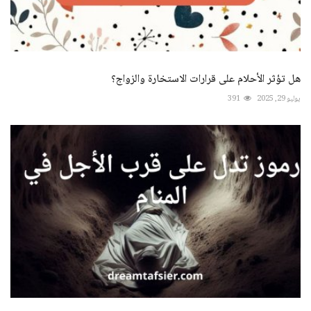
هل تؤثر الأحلام على قرارات الاستخارة والزواج؟
يوليو 29, 2025
391