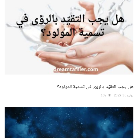
هل يجب التقيّد بالرؤى في تسمية المولود؟
يونيو 30, 2025
102