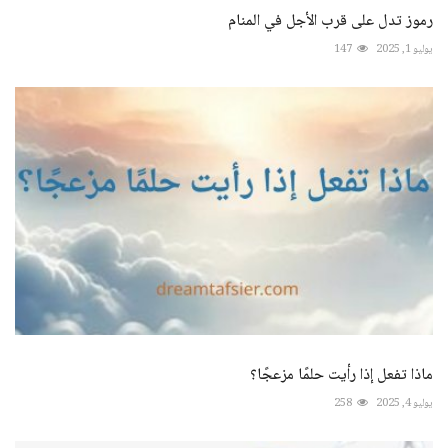
رموز تدل على قرب الأجل في المنام
يوليو 1, 2025
147
ماذا تفعل إذا رأيت حلمًا مزعجًا؟
يوليو 4, 2025
258