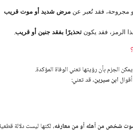
أو مجروحة، فقد تُعبر عن
مرض شديد أو موت قريب
.
هذا الرمز، فقد يكون
تحذيرًا بفقد جنين أو قريب
 يمكن الجزم بأن رؤيتها تعني الوفاة المؤكدة.
أقوال
ابن سيرين
، قد تعني:
وت شخص من أهله أو من معارفه
، لكنها ليست دلالة قطعية