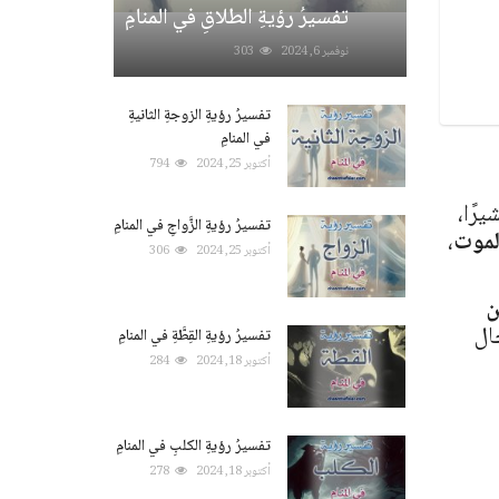
تفسيرُ رؤيةِ الطلاقِ في المنامِ
نوفمبر 6, 2024
303
تفسيرُ رؤيةِ الزوجةِ الثانيةِ
في المنامِ
أكتوبر 25, 2024
794
رًا،
تفسيرُ رؤيةِ الزَّواجِ في المنامِ
لموت
،
أكتوبر 25, 2024
306
ن
ال
تفسيرُ رؤيةِ القِطَّةِ في المنامِ
أكتوبر 18, 2024
284
تفسيرُ رؤيةِ الكلبِ في المنامِ
أكتوبر 18, 2024
278