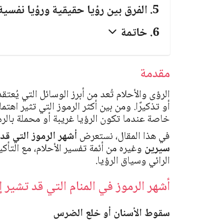
الفرق بين رؤيا حقيقية ورؤيا نفسي
خاتمة
مقدمة
الرؤى والأحلام تُعد من أبرز الوسائل التي يُعتق
أو تذكيرًا. ومن بين أكثر الرموز التي تثير اه
خاصة عندما تكون الرؤيا غريبة أو محملة بالره
في هذا المقال، نستعرض
أشهر الرموز التي قد
سيرين
وغيره من أئمة تفسير الأحلام، مع التأ
الرائي وسياق الرؤيا.
أشهر الرموز في المنام التي قد تشير 
سقوط الأسنان أو خلع الضرس