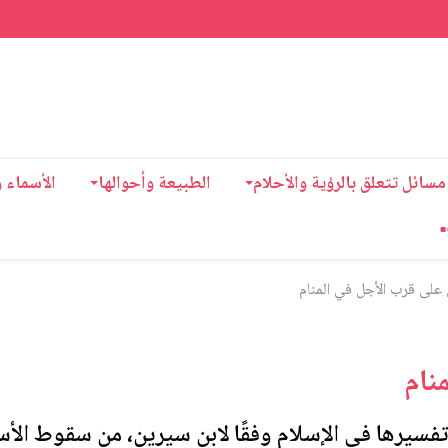
مسائل تتعلق بالرؤية والأحلام
الطبيعة وأحوالها
الأسماء 
على قرب الأجل في المنام
نام
فسيرها في الإسلام وفقًا لابن سيرين، من سقوط الأس