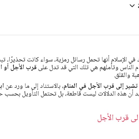
ة
د في الإسلام أنها تحمل رسائل رمزية، سواء كانت تحذيرًا، تبشي
تمام الناس وتأملهم هي تلك التي قد تدل على
قرب الأجل أو ا
بة والقلق.
 تشير إلى قرب الأجل في المنام
، بالاستناد إلى ما ورد عن
اب
كيد أن هذه الدلالات ليست قاطعة، بل تحتمل التأويل بحسب ح
إلى قرب الأجل