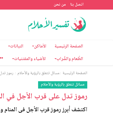
اتصل بنا
من نحن
الصفحة الرئيسية
الأماكن
النباتات
الطَّعام والشَّراب
الأشياء والمقتنيات
الصفحة الرئيسية
مسائل تتعلق بالرؤية والأحلام
رموز تدل 
مسائل تتعلق بالرؤية والأحلام
رموز تدل على قرب الأجل في الم
اكتشف أبرز رموز قرب الأجل في المنام وت